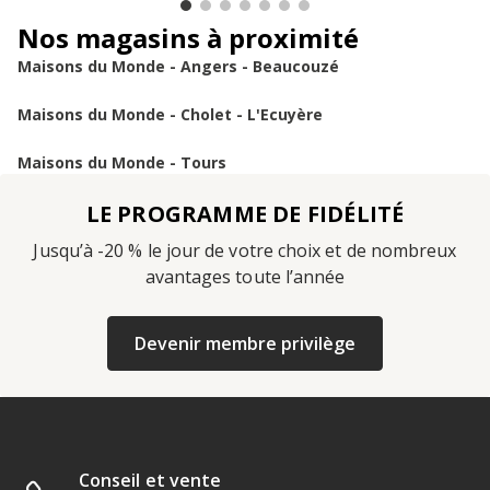
Nos magasins à proximité
Maisons du Monde - Angers - Beaucouzé
Maisons du Monde - Cholet - L'Ecuyère
Maisons du Monde - Tours
LE PROGRAMME DE FIDÉLITÉ
Jusqu’à -20 % le jour de votre choix et de nombreux
avantages toute l’année
Devenir membre privilège
Conseil et vente