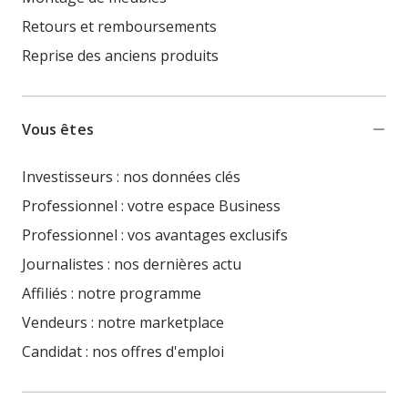
Retours et remboursements
Reprise des anciens produits
Vous êtes
Investisseurs : nos données clés
Professionnel : votre espace Business
Professionnel : vos avantages exclusifs
Journalistes : nos dernières actu
Affiliés : notre programme
Vendeurs : notre marketplace
Candidat : nos offres d'emploi