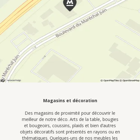
Magasins et décoration
Des magasins de proximité pour découvrir le
meilleur de notre déco. Arts de la table, bougies
et bougeoirs, coussins, plaids et bien d’autres
objets décoratifs sont présentés en rayons ou en
thématiques. Quelques-uns de nos meubles les