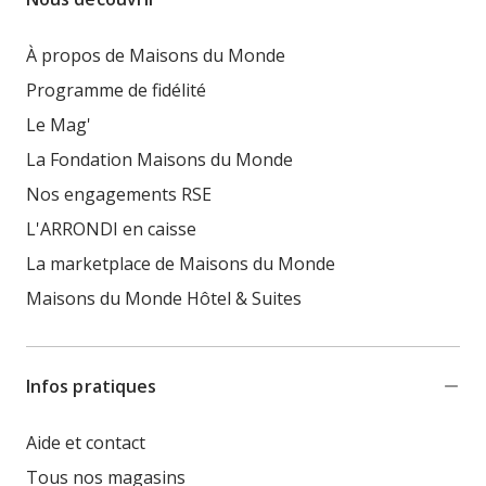
À propos de Maisons du Monde
Programme de fidélité
Le Mag'
La Fondation Maisons du Monde
Nos engagements RSE
L'ARRONDI en caisse
La marketplace de Maisons du Monde
Maisons du Monde Hôtel & Suites
Infos pratiques
Aide et contact
Tous nos magasins