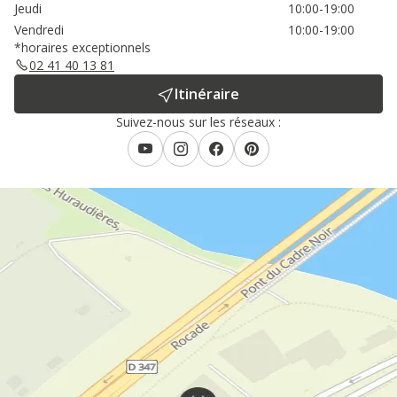
Jeudi
10:00-19:00
Vendredi
10:00-19:00
*horaires exceptionnels
02 41 40 13 81
Itinéraire
Suivez-nous sur les réseaux :