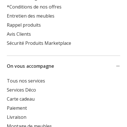
*Conditions de nos offres
Entretien des meubles
Rappel produits
Avis Clients
Sécurité Produits Marketplace
On vous accompagne
Tous nos services
Services Déco
Carte cadeau
Paiement
Livraison
Montage de meubles