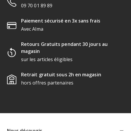
09 70 01 89 89
Paiement sécurisé en 3x sans frais
Avec Alma
Retours Gratuits pendant 30 jours au
magasin
sur les articles éligibles
Retrait gratuit sous 2h en magasin
hors offres partenaires
Nous découvrir