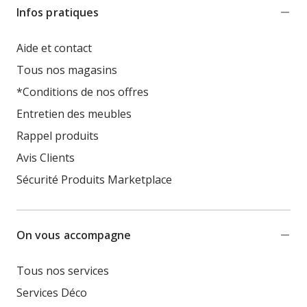
Infos pratiques
Aide et contact
Tous nos magasins
*Conditions de nos offres
Entretien des meubles
Rappel produits
Avis Clients
Sécurité Produits Marketplace
On vous accompagne
Tous nos services
Services Déco