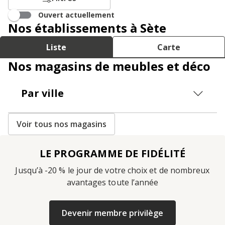
Ouvert actuellement
Nos établissements à Sète
Liste
Carte
Nos magasins de meubles et déco
Par ville
Voir tous nos magasins
LE PROGRAMME DE FIDÉLITÉ
Jusqu’à -20 % le jour de votre choix et de nombreux
avantages toute l’année
Devenir membre privilège