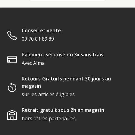
Conseil et vente
09 70 01 89 89
Paiement sécurisé en 3x sans frais
Avec Alma
Retours Gratuits pendant 30 jours au
magasin
sur les articles éligibles
Retrait gratuit sous 2h en magasin
hors offres partenaires