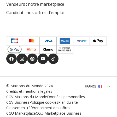
Vendeurs : notre marketplace
Candidat : nos offres d'emploi
© Maisons du Monde 2026
FRANCE
Crédits et mentions légales
CGV Maisons du Monde
Données personnelles
CGV Business
Politique cookies
Plan du site
Classement référencement des offres
CGU Marketplace
CGU Marketplace Business