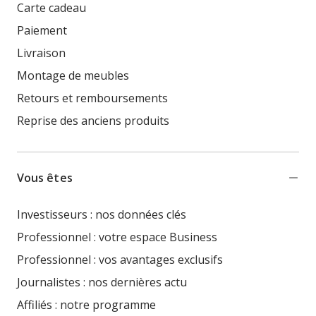
Carte cadeau
Paiement
Livraison
Montage de meubles
Retours et remboursements
Reprise des anciens produits
Vous êtes
Investisseurs : nos données clés
Professionnel : votre espace Business
Professionnel : vos avantages exclusifs
Journalistes : nos dernières actu
Affiliés : notre programme