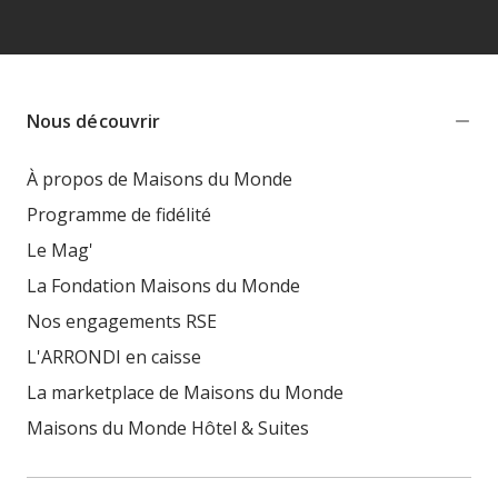
Nous découvrir
À propos de Maisons du Monde
Programme de fidélité
Le Mag'
La Fondation Maisons du Monde
Nos engagements RSE
L'ARRONDI en caisse
La marketplace de Maisons du Monde
Maisons du Monde Hôtel & Suites