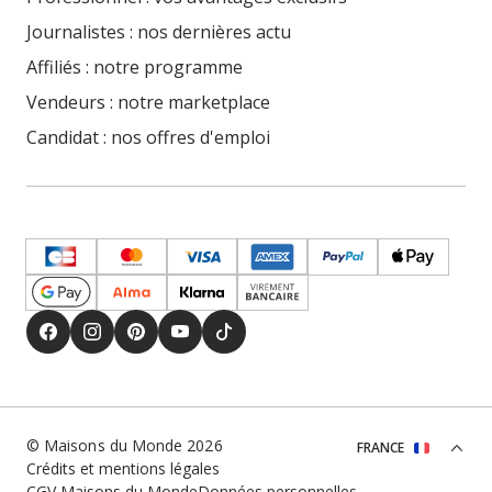
Journalistes : nos dernières actu
Affiliés : notre programme
Vendeurs : notre marketplace
Candidat : nos offres d'emploi
© Maisons du Monde 2026
FRANCE
Crédits et mentions légales
CGV Maisons du Monde
Données personnelles