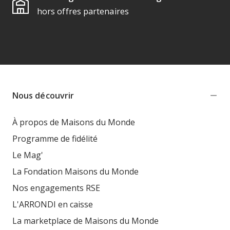
hors offres partenaires
Nous découvrir
À propos de Maisons du Monde
Programme de fidélité
Le Mag'
La Fondation Maisons du Monde
Nos engagements RSE
L'ARRONDI en caisse
La marketplace de Maisons du Monde