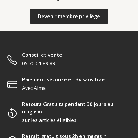
Devenir membre privilège
Conseil et vente
09 70 01 89 89
Paiement sécurisé en 3x sans frais
Avec Alma
Retours Gratuits pendant 30 jours au
magasin
sur les articles éligibles
Retrait gratuit sous 2h en magasin