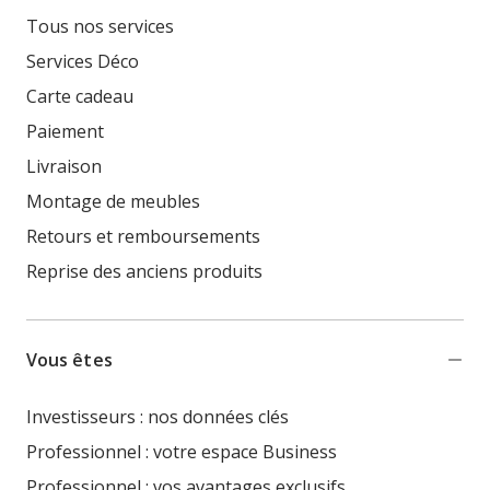
Tous nos services
Services Déco
Carte cadeau
Paiement
Livraison
Montage de meubles
Retours et remboursements
Reprise des anciens produits
Vous êtes
Investisseurs : nos données clés
Professionnel : votre espace Business
Professionnel : vos avantages exclusifs