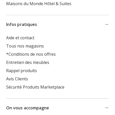
Maisons du Monde Hôtel & Suites
Infos pratiques
Aide et contact
Tous nos magasins
*Conditions de nos offres
Entretien des meubles
Rappel produits
Avis Clients
Sécurité Produits Marketplace
On vous accompagne