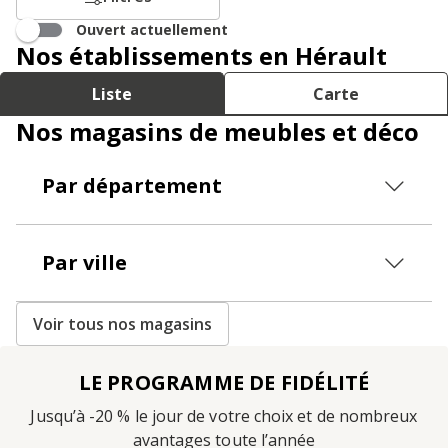
Ouvert actuellement
Nos établissements en Hérault
Liste
Carte
Nos magasins de meubles et déco
Par département
Par ville
Voir tous nos magasins
LE PROGRAMME DE FIDÉLITÉ
Jusqu’à -20 % le jour de votre choix et de nombreux
avantages toute l’année