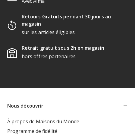
Avec Alma
Retours Gratuits pendant 30 jours au
magasin
sur les articles éligibles
Retrait gratuit sous 2h en magasin
hors offres partenaires
Nous découvrir
À propos de Maisons du Monde
Programme de fidélité