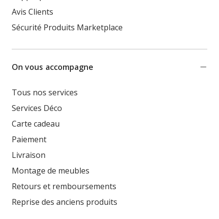
Avis Clients
Sécurité Produits Marketplace
On vous accompagne
Tous nos services
Services Déco
Carte cadeau
Paiement
Livraison
Montage de meubles
Retours et remboursements
Reprise des anciens produits