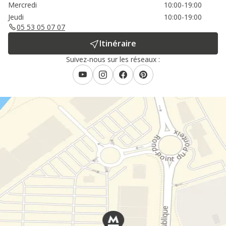
Mercredi
10:00-19:00
Jeudi
10:00-19:00
05 53 05 07 07
Itinéraire
Suivez-nous sur les réseaux :