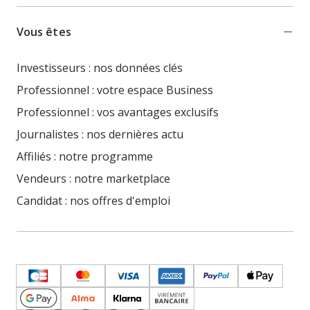
Vous êtes
Investisseurs : nos données clés
Professionnel : votre espace Business
Professionnel : vos avantages exclusifs
Journalistes : nos dernières actu
Affiliés : notre programme
Vendeurs : notre marketplace
Candidat : nos offres d'emploi