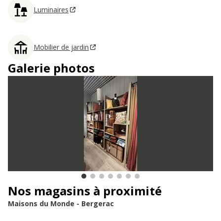
Luminaires
Mobilier de jardin
Galerie photos
Nos magasins à proximité
Maisons du Monde - Bergerac