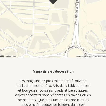
Magasins et décoration
Des magasins de proximité pour découvrir le
meilleur de notre déco. Arts de la table, bougies
et bougeoirs, coussins, plaids et bien d’autres
objets décoratifs sont présentés en rayons ou en
thématiques. Quelques-uns de nos meubles les
plus emblématiques se fondent dans ces