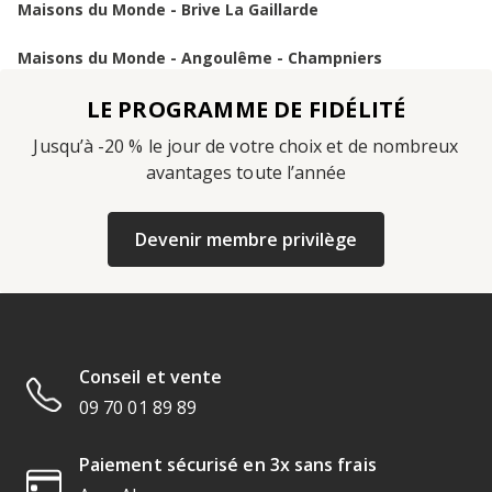
Maisons du Monde - Brive La Gaillarde
Maisons du Monde - Angoulême - Champniers
LE PROGRAMME DE FIDÉLITÉ
Jusqu’à -20 % le jour de votre choix et de nombreux
avantages toute l’année
Devenir membre privilège
Conseil et vente
09 70 01 89 89
Paiement sécurisé en 3x sans frais