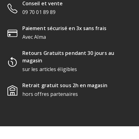
Conseil et vente
09 70 01 89 89
Paiement sécurisé en 3x sans frais
Avec Alma
Retours Gratuits pendant 30 jours au
magasin
sur les articles éligibles
Retrait gratuit sous 2h en magasin
hors offres partenaires