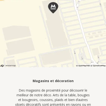
Magasins et décoration
Des magasins de proximité pour découvrir le
meilleur de notre déco. Arts de la table, bougies
et bougeoirs, coussins, plaids et bien d’autres
objets décoratifs sont présentés en rayons ou en