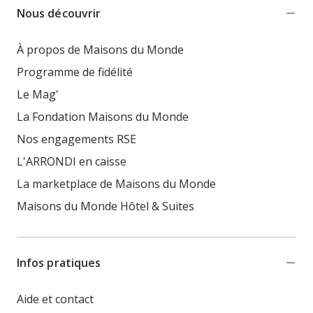
Nous découvrir
À propos de Maisons du Monde
Programme de fidélité
Le Mag'
La Fondation Maisons du Monde
Nos engagements RSE
L'ARRONDI en caisse
La marketplace de Maisons du Monde
Maisons du Monde Hôtel & Suites
Infos pratiques
Aide et contact