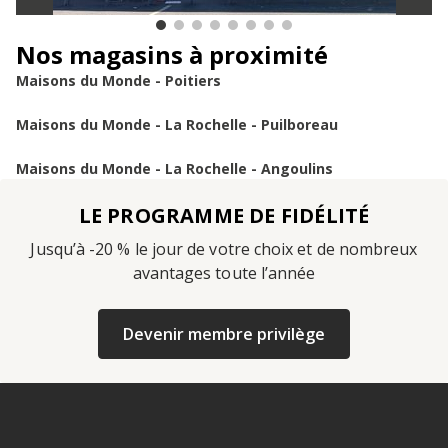
Nos magasins à proximité
Maisons du Monde - Poitiers
Maisons du Monde - La Rochelle - Puilboreau
Maisons du Monde - La Rochelle - Angoulins
LE PROGRAMME DE FIDÉLITÉ
Jusqu’à -20 % le jour de votre choix et de nombreux
avantages toute l’année
Devenir membre privilège