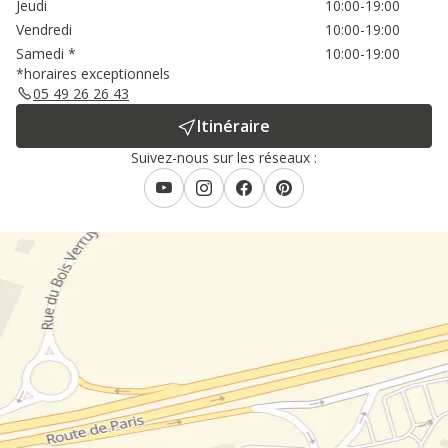
Jeudi
10:00-19:00
Vendredi
10:00-19:00
Samedi
*
10:00-19:00
*horaires exceptionnels
05 49 26 26 43
Itinéraire
Suivez-nous sur les réseaux :