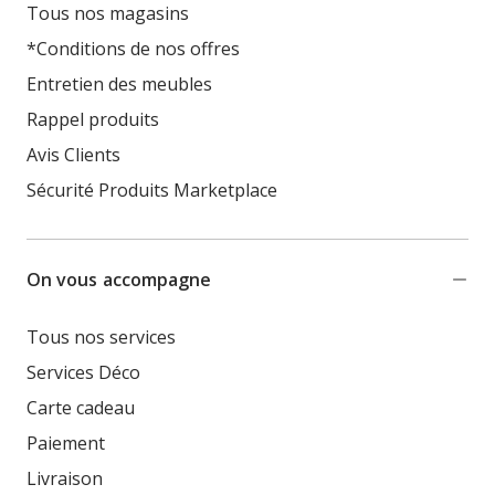
Tous nos magasins
*Conditions de nos offres
Entretien des meubles
Rappel produits
Avis Clients
Sécurité Produits Marketplace
On vous accompagne
Tous nos services
Services Déco
Carte cadeau
Paiement
Livraison