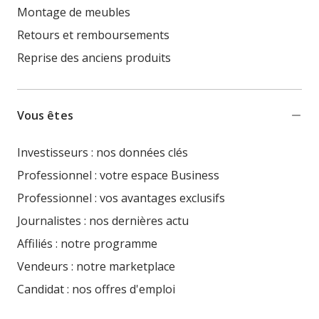
Montage de meubles
Retours et remboursements
Reprise des anciens produits
Vous êtes
Investisseurs : nos données clés
Professionnel : votre espace Business
Professionnel : vos avantages exclusifs
Journalistes : nos dernières actu
Affiliés : notre programme
Vendeurs : notre marketplace
Candidat : nos offres d'emploi