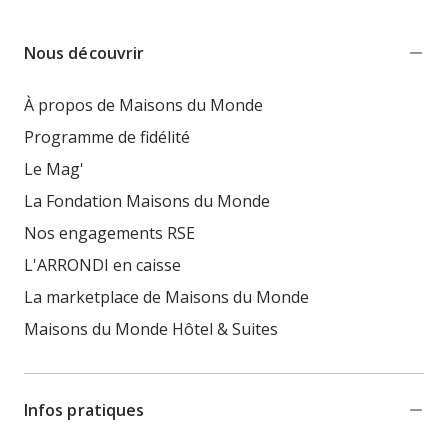
Nous découvrir
À propos de Maisons du Monde
Programme de fidélité
Le Mag'
La Fondation Maisons du Monde
Nos engagements RSE
L'ARRONDI en caisse
La marketplace de Maisons du Monde
Maisons du Monde Hôtel & Suites
Infos pratiques