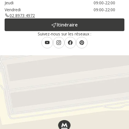
Jeudi
09:00-22:00
Vendredi
09:00-22:00
02 8973 4972
Itinéraire
Suivez-nous sur les réseaux :