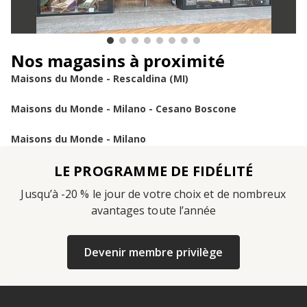
Nos magasins à proximité
Maisons du Monde - Rescaldina (MI)
Maisons du Monde - Milano - Cesano Boscone
Maisons du Monde - Milano
LE PROGRAMME DE FIDÉLITÉ
Jusqu’à -20 % le jour de votre choix et de nombreux
avantages toute l’année
Devenir membre privilège