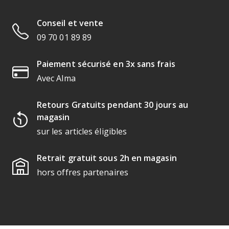
Conseil et vente
09 70 01 89 89
Paiement sécurisé en 3x sans frais
Avec Alma
Retours Gratuits pendant 30 jours au
magasin
sur les articles éligibles
Retrait gratuit sous 2h en magasin
hors offres partenaires