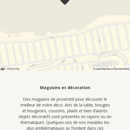
Magasins et décoration
Des magasins de proximité pour découvrir le
meilleur de notre déco. Arts de la table, bougies
et bougeoirs, coussins, plaids et bien d’autres
objets décoratifs sont présentés en rayons ou en
thématiques. Quelques-uns de nos meubles les
plus emblématiques se fondent dans ces