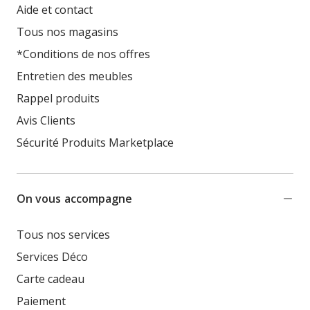
Aide et contact
Tous nos magasins
*Conditions de nos offres
Entretien des meubles
Rappel produits
Avis Clients
Sécurité Produits Marketplace
On vous accompagne
Tous nos services
Services Déco
Carte cadeau
Paiement