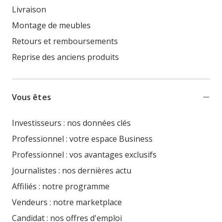
Livraison
Montage de meubles
Retours et remboursements
Reprise des anciens produits
Vous êtes
Investisseurs : nos données clés
Professionnel : votre espace Business
Professionnel : vos avantages exclusifs
Journalistes : nos dernières actu
Affiliés : notre programme
Vendeurs : notre marketplace
Candidat : nos offres d'emploi