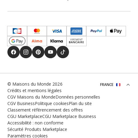
© Maisons du Monde 2026
FRANCE
Crédits et mentions légales
CGV Maisons du Monde
Données personnelles
CGV Business
Politique cookies
Plan du site
Classement référencement des offres
CGU Marketplace
CGU Marketplace Business
Accessibilité : non conforme
Sécurité Produits Marketplace
Paramètres cookies