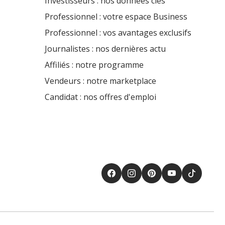
Investisseurs : nos données clés
Professionnel : votre espace Business
Professionnel : vos avantages exclusifs
Journalistes : nos dernières actu
Affiliés : notre programme
Vendeurs : notre marketplace
Candidat : nos offres d'emploi