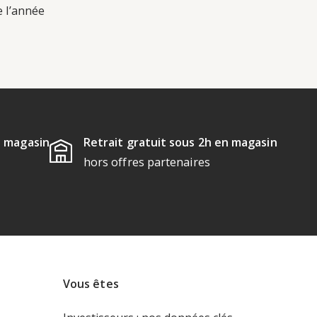
e l’année
u magasin
Retrait gratuit sous 2h en magasin
hors offres partenaires
Vous êtes