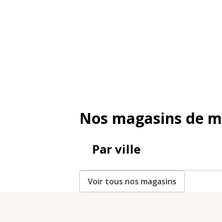
Nos magasins de m
Par ville
Voir tous nos magasins