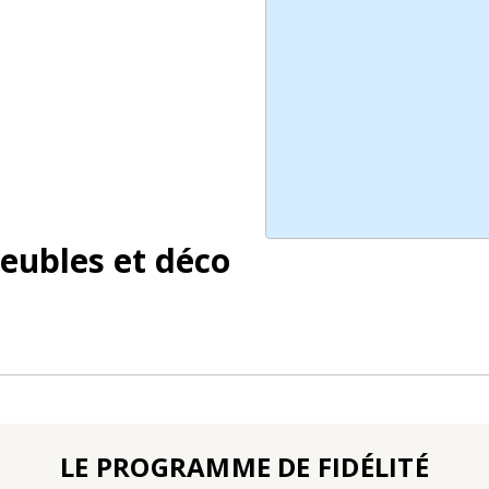
eubles et déco
LE PROGRAMME DE FIDÉLITÉ