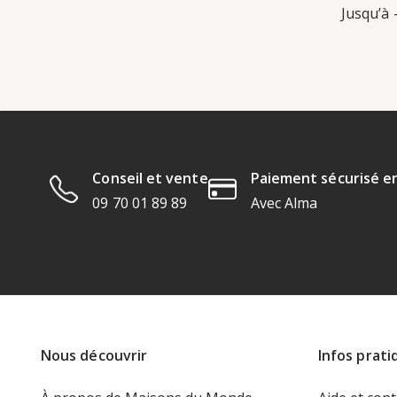
Jusqu’à 
Conseil et vente
Paiement sécurisé en
09 70 01 89 89
Avec Alma
Nous découvrir
Infos prati