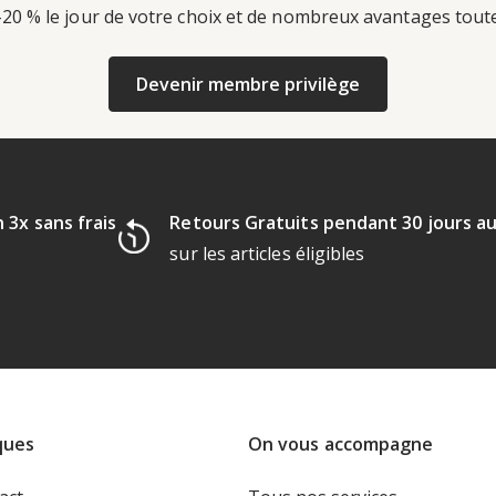
-20 % le jour de votre choix et de nombreux avantages tout
Devenir membre privilège
 3x sans frais
Retours Gratuits pendant 30 jours a
sur les articles éligibles
ques
On vous accompagne