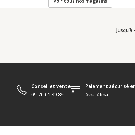
Voir tous nos magasins
Jusqu’à 
Conseil et vente
Paiement sécurisé en
09 70 01 89 89
Avec Alma