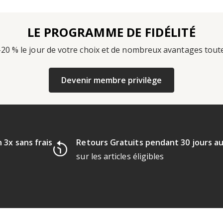
LE PROGRAMME DE FIDÉLITÉ
-20 % le jour de votre choix et de nombreux avantages tout
Devenir membre privilège
 3x sans frais
Retours Gratuits pendant 30 jours a
sur les articles éligibles