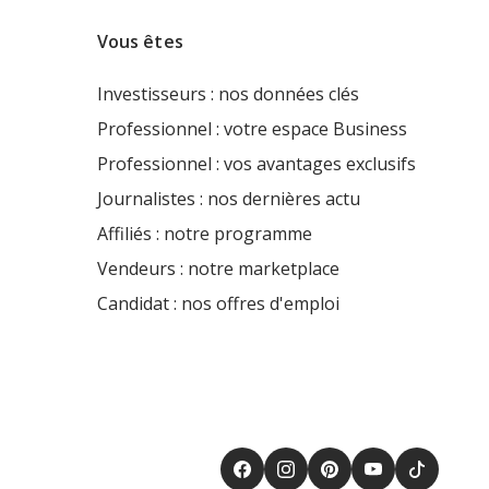
Vous êtes
Investisseurs : nos données clés
Professionnel : votre espace Business
Professionnel : vos avantages exclusifs
Journalistes : nos dernières actu
Affiliés : notre programme
Vendeurs : notre marketplace
Candidat : nos offres d'emploi