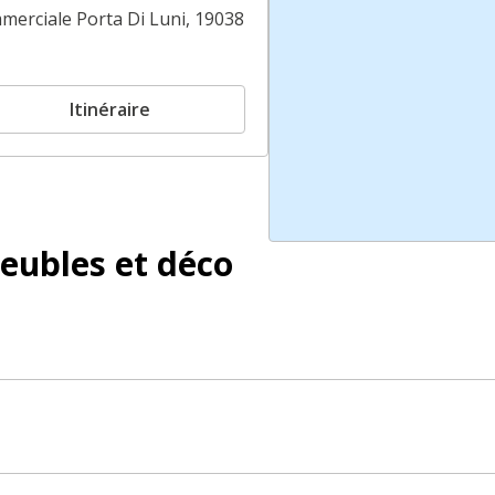
mmerciale Porta Di Luni, 19038
Itinéraire
eubles et déco