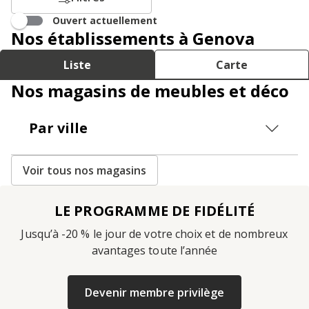
Ouvert actuellement
Nos établissements à Genova
Liste
Carte
Nos magasins de meubles et déco
Par ville
Voir tous nos magasins
LE PROGRAMME DE FIDÉLITÉ
Jusqu’à -20 % le jour de votre choix et de nombreux
avantages toute l’année
Devenir membre privilège