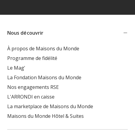
Nous découvrir
À propos de Maisons du Monde
Programme de fidélité
Le Mag'
La Fondation Maisons du Monde
Nos engagements RSE
L'ARRONDI en caisse
La marketplace de Maisons du Monde
Maisons du Monde Hôtel & Suites