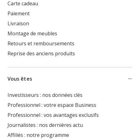
Carte cadeau
Paiement
Livraison
Montage de meubles
Retours et remboursements
Reprise des anciens produits
Vous êtes
Investisseurs : nos données clés
Professionnel : votre espace Business
Professionnel : vos avantages exclusifs
Journalistes : nos dernières actu
Affiliés : notre programme