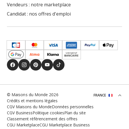
Vendeurs : notre marketplace
Candidat : nos offres d'emploi
© Maisons du Monde 2026
FRANCE
Crédits et mentions légales
CGV Maisons du Monde
Données personnelles
CGV Business
Politique cookies
Plan du site
Classement référencement des offres
CGU Marketplace
CGU Marketplace Business