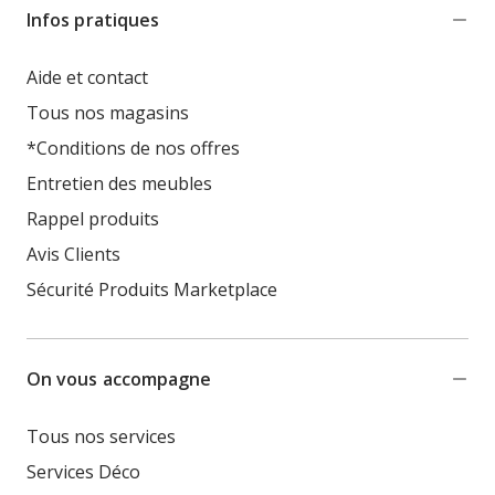
Infos pratiques
Aide et contact
Tous nos magasins
*Conditions de nos offres
Entretien des meubles
Rappel produits
Avis Clients
Sécurité Produits Marketplace
On vous accompagne
Tous nos services
Services Déco