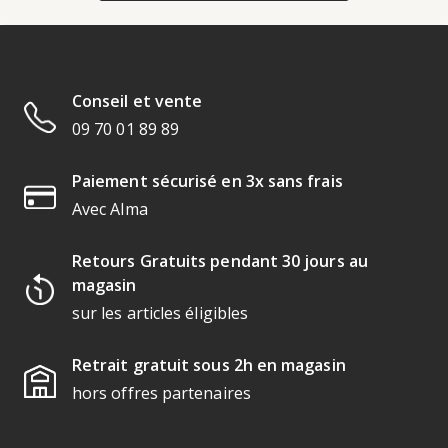
Conseil et vente
09 70 01 89 89
Paiement sécurisé en 3x sans frais
Avec Alma
Retours Gratuits pendant 30 jours au
magasin
sur les articles éligibles
Retrait gratuit sous 2h en magasin
hors offres partenaires