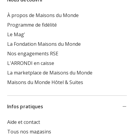
À propos de Maisons du Monde
Programme de fidélité
Le Mag'
La Fondation Maisons du Monde
Nos engagements RSE
L'ARRONDI en caisse
La marketplace de Maisons du Monde
Maisons du Monde Hôtel & Suites
Infos pratiques
Aide et contact
Tous nos magasins