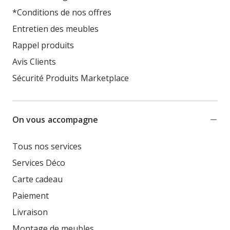
*Conditions de nos offres
Entretien des meubles
Rappel produits
Avis Clients
Sécurité Produits Marketplace
On vous accompagne
Tous nos services
Services Déco
Carte cadeau
Paiement
Livraison
Montage de meubles