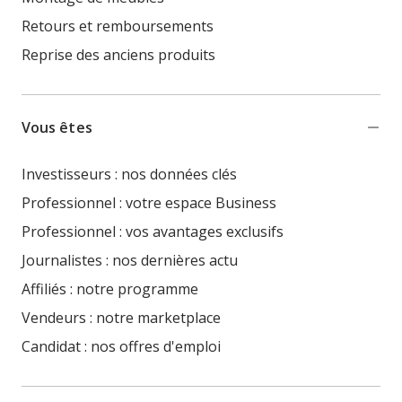
Retours et remboursements
Reprise des anciens produits
Vous êtes
Investisseurs : nos données clés
Professionnel : votre espace Business
Professionnel : vos avantages exclusifs
Journalistes : nos dernières actu
Affiliés : notre programme
Vendeurs : notre marketplace
Candidat : nos offres d'emploi