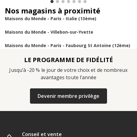
Nos magasins à proximité
Maisons du Monde - Paris - Italie (13ème)
Maisons du Monde - Villebon-sur-Yvette
Maisons du Monde - Paris - Faubourg St Antoine (12ème)
LE PROGRAMME DE FIDÉLITÉ
Jusqu’à -20 % le jour de votre choix et de nombreux
avantages toute l’année
Devenir membre privilège
Conseil et vente