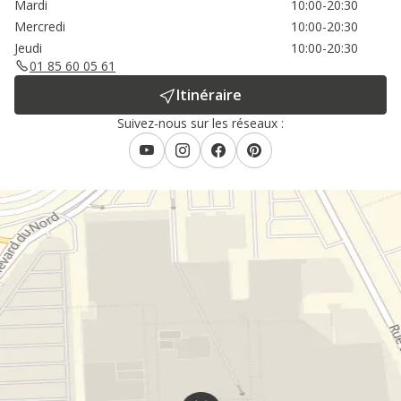
Mardi
10:00-20:30
Mercredi
10:00-20:30
Jeudi
10:00-20:30
01 85 60 05 61
Itinéraire
Suivez-nous sur les réseaux :