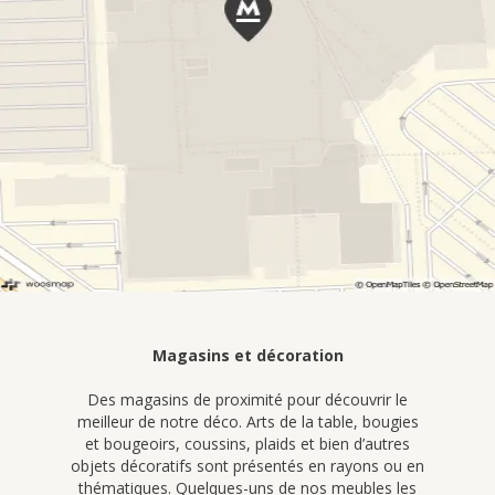
Magasins et décoration
Des magasins de proximité pour découvrir le
meilleur de notre déco. Arts de la table, bougies
et bougeoirs, coussins, plaids et bien d’autres
objets décoratifs sont présentés en rayons ou en
thématiques. Quelques-uns de nos meubles les