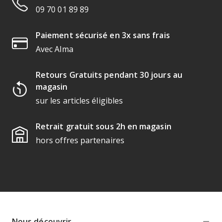
09 70 01 89 89
Paiement sécurisé en 3x sans frais
Avec Alma
Retours Gratuits pendant 30 jours au
magasin
sur les articles éligibles
Retrait gratuit sous 2h en magasin
hors offres partenaires
Nous découvrir