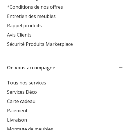
*Conditions de nos offres
Entretien des meubles
Rappel produits
Avis Clients
Sécurité Produits Marketplace
On vous accompagne
Tous nos services
Services Déco
Carte cadeau
Paiement
Livraison
Montage de meubles