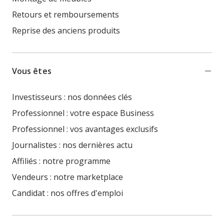
Retours et remboursements
Reprise des anciens produits
Vous êtes
Investisseurs : nos données clés
Professionnel : votre espace Business
Professionnel : vos avantages exclusifs
Journalistes : nos dernières actu
Affiliés : notre programme
Vendeurs : notre marketplace
Candidat : nos offres d'emploi