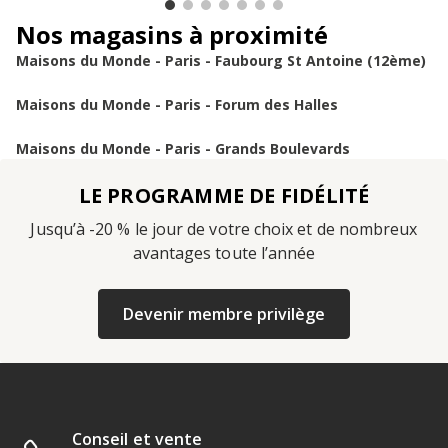
Nos magasins à proximité
Maisons du Monde - Paris - Faubourg St Antoine (12ème)
Maisons du Monde - Paris - Forum des Halles
Maisons du Monde - Paris - Grands Boulevards
LE PROGRAMME DE FIDÉLITÉ
Jusqu’à -20 % le jour de votre choix et de nombreux
avantages toute l’année
Devenir membre privilège
Conseil et vente