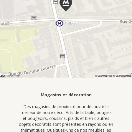
Magasins et décoration
Des magasins de proximité pour découvrir le
meilleur de notre déco. Arts de la table, bougies
et bougeoirs, coussins, plaids et bien d’autres
objets décoratifs sont présentés en rayons ou en
thématiques. Quelques-uns de nos meubles les