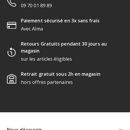
09 70 01 89 89
Paiement sécurisé en 3x sans frais
Avec Alma
Retours Gratuits pendant 30 jours au
magasin
sur les articles éligibles
Retrait gratuit sous 2h en magasin
hors offres partenaires
Nous découvrir