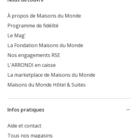
À propos de Maisons du Monde
Programme de fidélité
Le Mag'
La Fondation Maisons du Monde
Nos engagements RSE
L'ARRONDI en caisse
La marketplace de Maisons du Monde
Maisons du Monde Hôtel & Suites
Infos pratiques
Aide et contact
Tous nos magasins