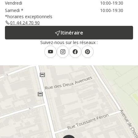
Vendredi
10:00-19:30
Samedi
*
10:00-19:30
*horaires exceptionnels
01 44 24 70 90
Itinéraire
Suivez-nous sur les réseaux :