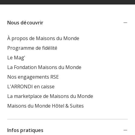
Nous découvrir
À propos de Maisons du Monde
Programme de fidélité
Le Mag'
La Fondation Maisons du Monde
Nos engagements RSE
L'ARRONDI en caisse
La marketplace de Maisons du Monde
Maisons du Monde Hôtel & Suites
Infos pratiques