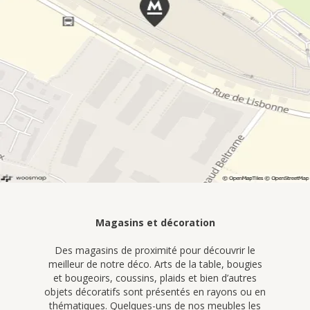
Magasins et décoration
Des magasins de proximité pour découvrir le
meilleur de notre déco. Arts de la table, bougies
et bougeoirs, coussins, plaids et bien d’autres
objets décoratifs sont présentés en rayons ou en
thématiques. Quelques-uns de nos meubles les