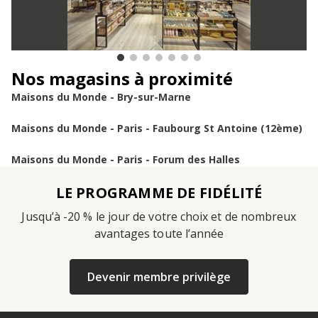
Nos magasins à proximité
Maisons du Monde - Bry-sur-Marne
Maisons du Monde - Paris - Faubourg St Antoine (12ème)
Maisons du Monde - Paris - Forum des Halles
LE PROGRAMME DE FIDÉLITÉ
Jusqu’à -20 % le jour de votre choix et de nombreux
avantages toute l’année
Devenir membre privilège