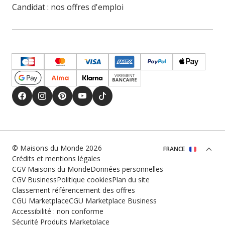
Candidat : nos offres d'emploi
© Maisons du Monde 2026
FRANCE
Crédits et mentions légales
CGV Maisons du Monde
Données personnelles
CGV Business
Politique cookies
Plan du site
Classement référencement des offres
CGU Marketplace
CGU Marketplace Business
Accessibilité : non conforme
Sécurité Produits Marketplace