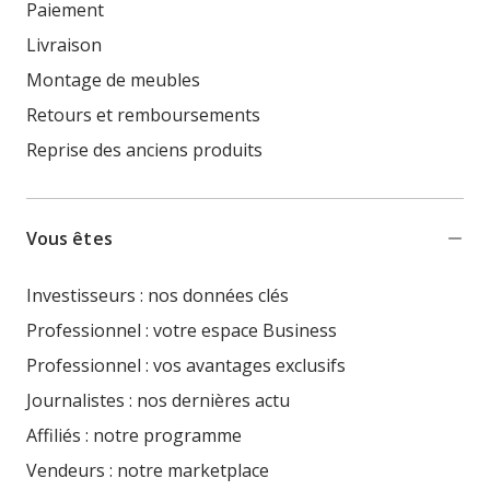
Paiement
Livraison
Montage de meubles
Retours et remboursements
Reprise des anciens produits
Vous êtes
Investisseurs : nos données clés
Professionnel : votre espace Business
Professionnel : vos avantages exclusifs
Journalistes : nos dernières actu
Affiliés : notre programme
Vendeurs : notre marketplace