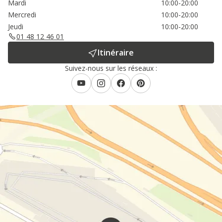
Mardi
10:00-20:00
Mercredi
10:00-20:00
Jeudi
10:00-20:00
01 48 12 46 01
Itinéraire
Suivez-nous sur les réseaux :