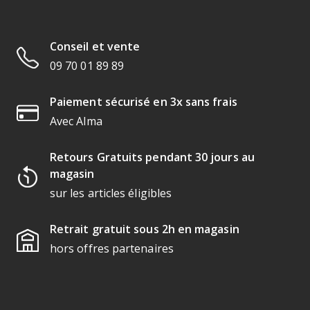
Conseil et vente
09 70 01 89 89
Paiement sécurisé en 3x sans frais
Avec Alma
Retours Gratuits pendant 30 jours au
magasin
sur les articles éligibles
Retrait gratuit sous 2h en magasin
hors offres partenaires