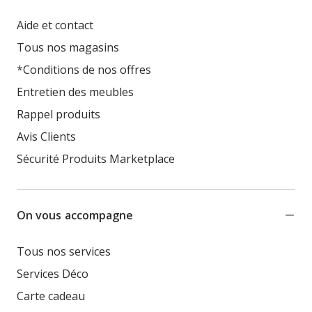
Aide et contact
Tous nos magasins
*Conditions de nos offres
Entretien des meubles
Rappel produits
Avis Clients
Sécurité Produits Marketplace
On vous accompagne
Tous nos services
Services Déco
Carte cadeau