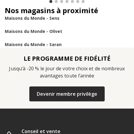
Nos magasins à proximité
Maisons du Monde - Sens
Maisons du Monde - Olivet
Maisons du Monde - Saran
LE PROGRAMME DE FIDÉLITÉ
Jusqu’à -20 % le jour de votre choix et de nombreux
avantages toute l’année
Devenir membre privilège
Conseil et vente