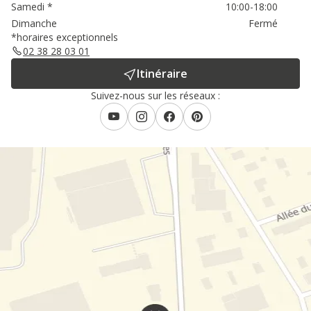
Samedi
*
10:00-18:00
Dimanche
Fermé
*horaires exceptionnels
02 38 28 03 01
Itinéraire
Suivez-nous sur les réseaux :