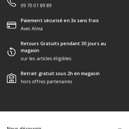
09 70 01 89 89
Paiement sécurisé en 3x sans frais
Avec Alma
Retours Gratuits pendant 30 jours au
magasin
sur les articles éligibles
Retrait gratuit sous 2h en magasin
hors offres partenaires
Nous découvrir