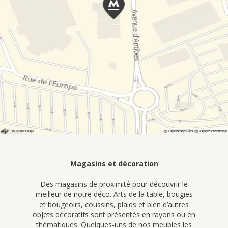
Magasins et décoration
Des magasins de proximité pour découvrir le
meilleur de notre déco. Arts de la table, bougies
et bougeoirs, coussins, plaids et bien d’autres
objets décoratifs sont présentés en rayons ou en
thématiques. Quelques-uns de nos meubles les