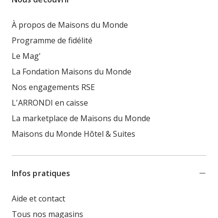
À propos de Maisons du Monde
Programme de fidélité
Le Mag'
La Fondation Maisons du Monde
Nos engagements RSE
L'ARRONDI en caisse
La marketplace de Maisons du Monde
Maisons du Monde Hôtel & Suites
Infos pratiques
Aide et contact
Tous nos magasins