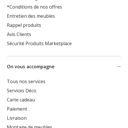
*Conditions de nos offres
Entretien des meubles
Rappel produits
Avis Clients
Sécurité Produits Marketplace
On vous accompagne
Tous nos services
Services Déco
Carte cadeau
Paiement
Livraison
Montage de meubles