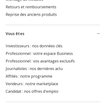
Retours et remboursements
Reprise des anciens produits
Vous êtes
Investisseurs : nos données clés
Professionnel : votre espace Business
Professionnel : vos avantages exclusifs
Journalistes : nos dernières actu
Affiliés : notre programme
Vendeurs : notre marketplace
Candidat : nos offres d'emploi