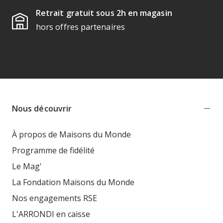
Retrait gratuit sous 2h en magasin
hors offres partenaires
Nous découvrir
À propos de Maisons du Monde
Programme de fidélité
Le Mag'
La Fondation Maisons du Monde
Nos engagements RSE
L'ARRONDI en caisse