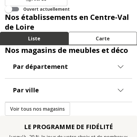
Ouvert actuellement
Nos établissements en Centre-Val
de Loire
Liste
Carte
Nos magasins de meubles et déco
Par département
Par ville
Voir tous nos magasins
LE PROGRAMME DE FIDÉLITÉ