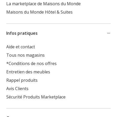
La marketplace de Maisons du Monde
Maisons du Monde Hôtel & Suites
Infos pratiques
Aide et contact
Tous nos magasins
*Conditions de nos offres
Entretien des meubles
Rappel produits
Avis Clients
Sécurité Produits Marketplace