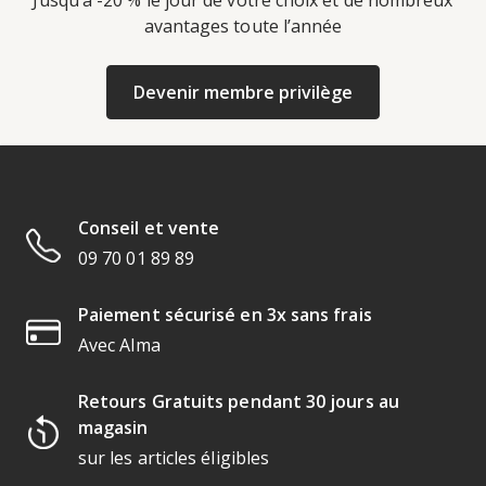
Jusqu’à -20 % le jour de votre choix et de nombreux
avantages toute l’année
Devenir membre privilège
Conseil et vente
09 70 01 89 89
Paiement sécurisé en 3x sans frais
Avec Alma
Retours Gratuits pendant 30 jours au
magasin
sur les articles éligibles