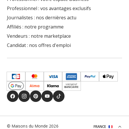
Professionnel : vos avantages exclusifs
Journalistes : nos dernières actu
Affiliés : notre programme
Vendeurs : notre marketplace
Candidat : nos offres d'emploi
© Maisons du Monde 2026
FRANCE