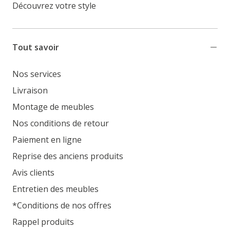
Découvrez votre style
Tout savoir
Nos services
Livraison
Montage de meubles
Nos conditions de retour
Paiement en ligne
Reprise des anciens produits
Avis clients
Entretien des meubles
*Conditions de nos offres
Rappel produits