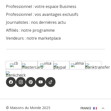
Professionnel : votre espace Business
Professionnel : vos avantages exclusifs
Journalistes : nos dernières actu
Affiliés : notre programme
Vendeurs : notre marketplace
© Maisons du Monde 2025
FRANCE