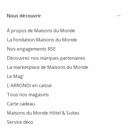
Nous découvrir
À propos de Maisons du Monde
La Fondation Maisons du Monde
Nos engagements RSE
Découvrez nos marques partenaires
La marketplace de Maisons du Monde
Le Mag'
L'ARRONDI en caisse
Tous nos magasins
Carte cadeau
Maisons du Monde Hôtel & Suites
Service déco