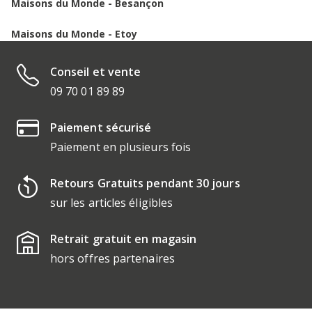
Maisons du Monde - Besançon
Maisons du Monde - Etoy
Conseil et vente
09 70 01 89 89
Paiement sécurisé
Paiement en plusieurs fois
Retours Gratuits pendant 30 jours
sur les articles éligibles
Retrait gratuit en magasin
hors offres partenaires