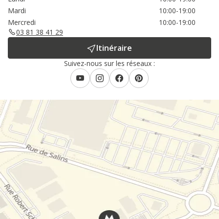
Mardi
10:00-19:00
Mercredi
10:00-19:00
03 81 38 41 29
Itinéraire
Suivez-nous sur les réseaux :