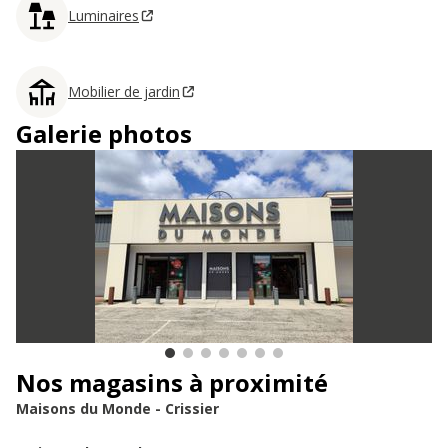
Luminaires
Mobilier de jardin
Galerie photos
Nos magasins à proximité
Maisons du Monde - Crissier