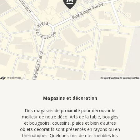
Magasins et décoration
Des magasins de proximité pour découvrir le
meilleur de notre déco. Arts de la table, bougies
et bougeoirs, coussins, plaids et bien d’autres
objets décoratifs sont présentés en rayons ou en
thématiques. Quelques-uns de nos meubles les