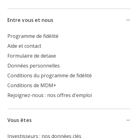
Entre vous et nous
Programme de fidélité
Aide et contact
Formulaire de detaxe
Données personnelles
Conditions du programme de fidélité
Conditions de MDM+
Rejoignez-nous : nos offres d'emploi
Vous êtes
Investisseurs : nos données clés