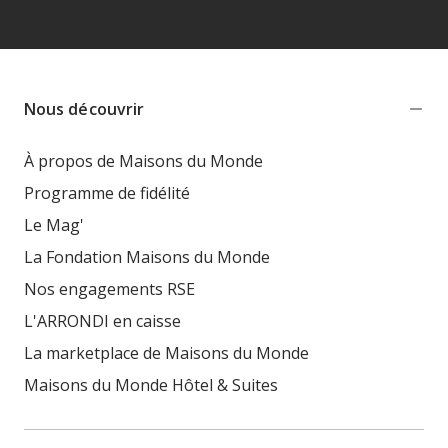
Nous découvrir
À propos de Maisons du Monde
Programme de fidélité
Le Mag'
La Fondation Maisons du Monde
Nos engagements RSE
L'ARRONDI en caisse
La marketplace de Maisons du Monde
Maisons du Monde Hôtel & Suites