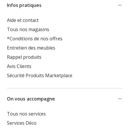
Infos pratiques
Aide et contact
Tous nos magasins
*Conditions de nos offres
Entretien des meubles
Rappel produits
Avis Clients
Sécurité Produits Marketplace
On vous accompagne
Tous nos services
Services Déco