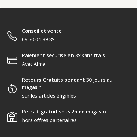
Conseil et vente
09 70 01 89 89
Paiement sécurisé en 3x sans frais
Avec Alma
Retours Gratuits pendant 30 jours au
magasin
sur les articles éligibles
Retrait gratuit sous 2h en magasin
hors offres partenaires