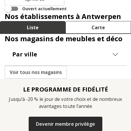
Ouvert actuellement
Nos établissements à Antwerpen
Liste
Carte
Nos magasins de meubles et déco
Par ville
Voir tous nos magasins
LE PROGRAMME DE FIDÉLITÉ
Jusqu’à -20 % le jour de votre choix et de nombreux
avantages toute l’année
Devenir membre privilège