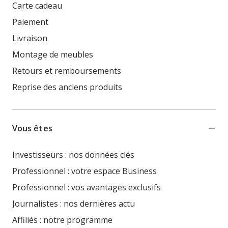
Carte cadeau
Paiement
Livraison
Montage de meubles
Retours et remboursements
Reprise des anciens produits
Vous êtes
Investisseurs : nos données clés
Professionnel : votre espace Business
Professionnel : vos avantages exclusifs
Journalistes : nos dernières actu
Affiliés : notre programme