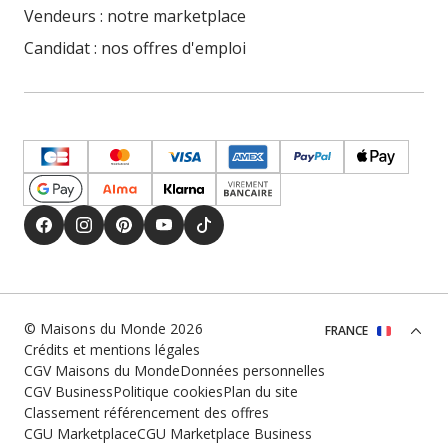
Vendeurs : notre marketplace
Candidat : nos offres d'emploi
© Maisons du Monde 2026
FRANCE
Crédits et mentions légales
CGV Maisons du Monde
Données personnelles
CGV Business
Politique cookies
Plan du site
Classement référencement des offres
CGU Marketplace
CGU Marketplace Business