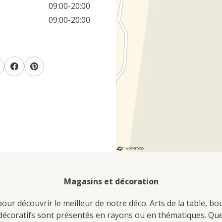
09:00-20:00
09:00-20:00
Magasins et décoration
ur découvrir le meilleur de notre déco. Arts de la table, bo
s décoratifs sont présentés en rayons ou en thématiques. Q