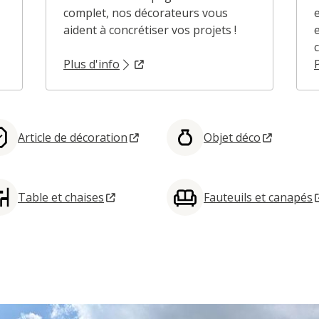
complet, nos décorateurs vous
aident à concrétiser vos projets !
Plus d'info
Article de décoration
Objet déco
Table et chaises
Fauteuils et canapés