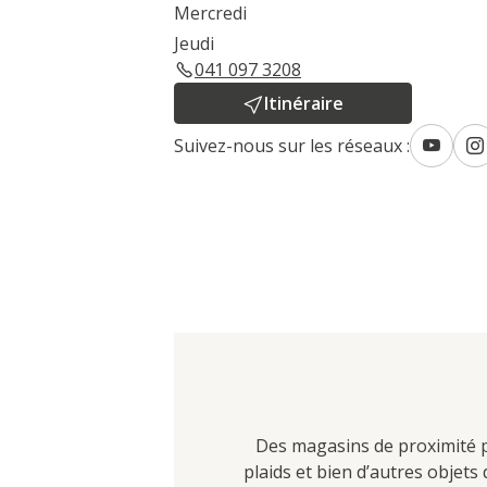
Mercredi
Jeudi
041 097 3208
Itinéraire
Suivez-nous sur les réseaux :
Des magasins de proximité po
plaids et bien d’autres objet