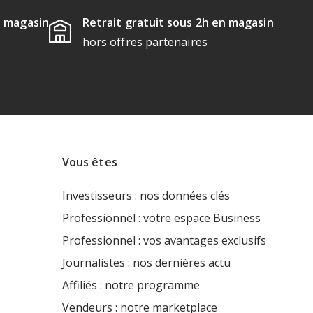
u magasin
Retrait gratuit sous 2h en magasin
hors offres partenaires
Vous êtes
Investisseurs : nos données clés
Professionnel : votre espace Business
Professionnel : vos avantages exclusifs
Journalistes : nos dernières actu
Affiliés : notre programme
Vendeurs : notre marketplace