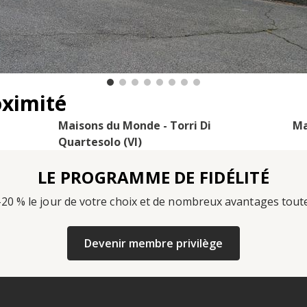
oximité
Maisons du Monde - Torri Di
Ma
Quartesolo (VI)
LE PROGRAMME DE FIDÉLITÉ
-20 % le jour de votre choix et de nombreux avantages tout
Devenir membre privilège