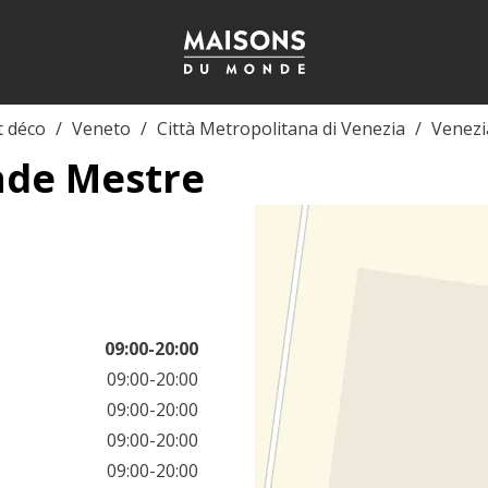
t déco
Veneto
Città Metropolitana di Venezia
Venezi
nde Mestre
09:00-20:00
09:00-20:00
09:00-20:00
09:00-20:00
09:00-20:00