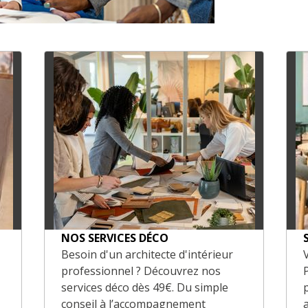
NOS SERVICES DÉCO
Besoin d'un architecte d'intérieur
professionnel ? Découvrez nos
services déco dès 49€. Du simple
conseil à l’accompagnement