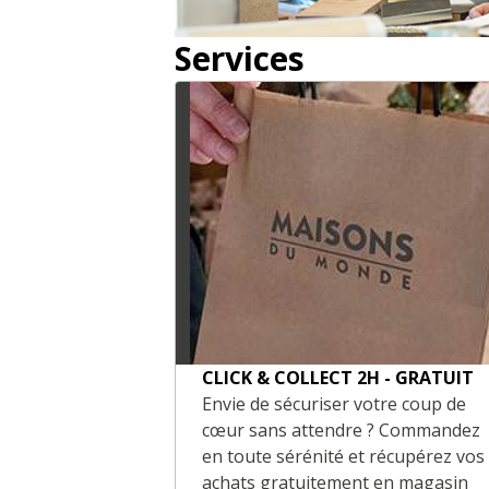
Services
CLICK & COLLECT 2H - GRATUIT
Envie de sécuriser votre coup de
cœur sans attendre ? Commandez
en toute sérénité et récupérez vos
achats gratuitement en magasin