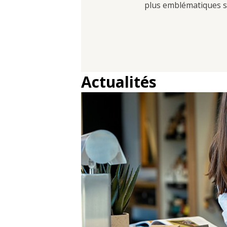
plus emblématiques se
Actualités