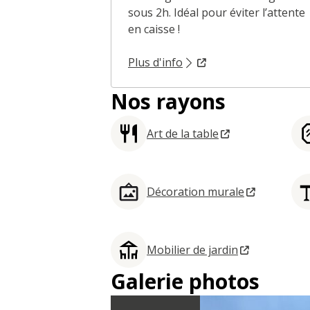
sous 2h. Idéal pour éviter l’attente
en caisse !
Plus d'info
Nos rayons
Art de la table
Décoration murale
Mobilier de jardin
Galerie photos