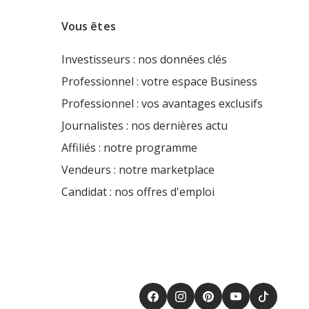
Vous êtes
Investisseurs : nos données clés
Professionnel : votre espace Business
Professionnel : vos avantages exclusifs
Journalistes : nos dernières actu
Affiliés : notre programme
Vendeurs : notre marketplace
Candidat : nos offres d'emploi