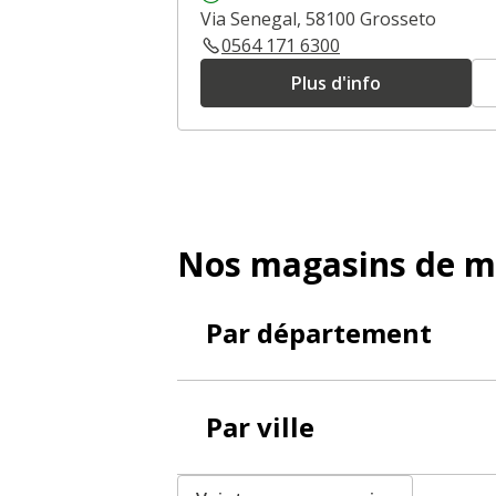
Via Senegal, 58100 Grosseto
0564 171 6300
Plus d'info
Nos magasins de m
Par département
Par ville