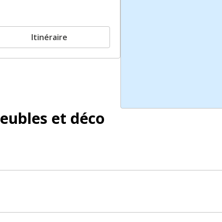
Itinéraire
eubles et déco