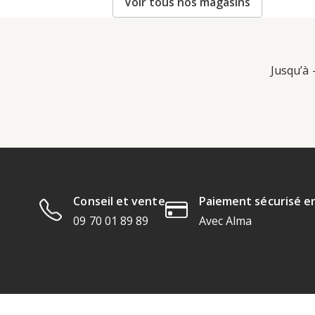
Voir tous nos magasins
Jusqu’à 
Conseil et vente
Paiement sécurisé en
09 70 01 89 89
Avec Alma