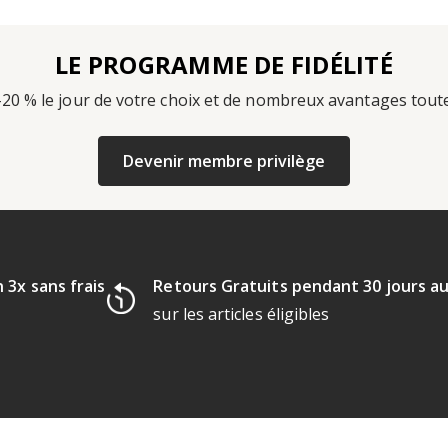
LE PROGRAMME DE FIDÉLITÉ
-20 % le jour de votre choix et de nombreux avantages tout
Devenir membre privilège
 3x sans frais
Retours Gratuits pendant 30 jours a
sur les articles éligibles