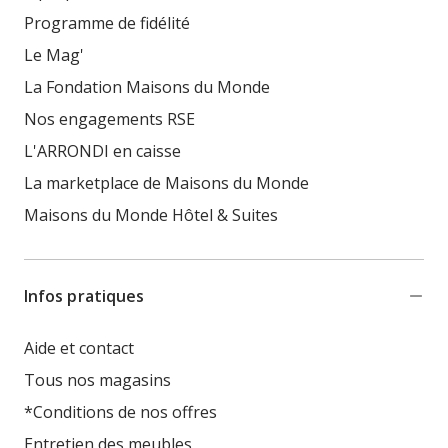
Programme de fidélité
Le Mag'
La Fondation Maisons du Monde
Nos engagements RSE
L'ARRONDI en caisse
La marketplace de Maisons du Monde
Maisons du Monde Hôtel & Suites
Infos pratiques
Aide et contact
Tous nos magasins
*Conditions de nos offres
Entretien des meubles