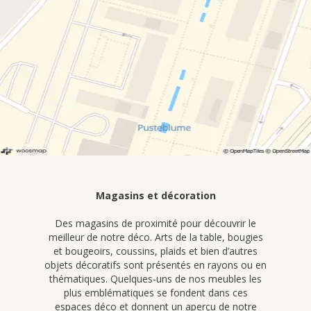
Magasins et décoration
Des magasins de proximité pour découvrir le
meilleur de notre déco. Arts de la table, bougies
et bougeoirs, coussins, plaids et bien d’autres
objets décoratifs sont présentés en rayons ou en
thématiques. Quelques-uns de nos meubles les
plus emblématiques se fondent dans ces
espaces déco et donnent un aperçu de notre