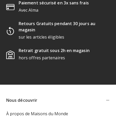
Paiement sécurisé en 3x sans frais
Avec Alma
Retours Gratuits pendant 30 jours au
magasin
sur les articles éligibles
Retrait gratuit sous 2h en magasin
hors offres partenaires
Nous découvrir
À propos de Maisons du Monde