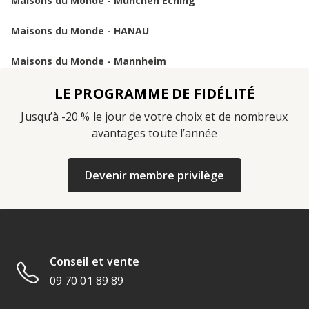
Maisons du Monde - München Eching
Maisons du Monde - HANAU
Maisons du Monde - Mannheim
LE PROGRAMME DE FIDÉLITÉ
Jusqu’à -20 % le jour de votre choix et de nombreux
avantages toute l’année
Devenir membre privilège
Conseil et vente
09 70 01 89 89