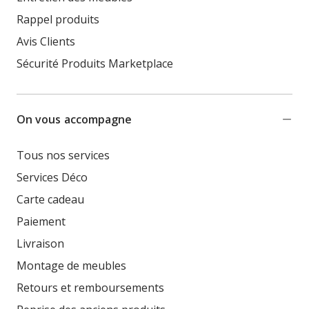
Rappel produits
Avis Clients
Sécurité Produits Marketplace
On vous accompagne
Tous nos services
Services Déco
Carte cadeau
Paiement
Livraison
Montage de meubles
Retours et remboursements