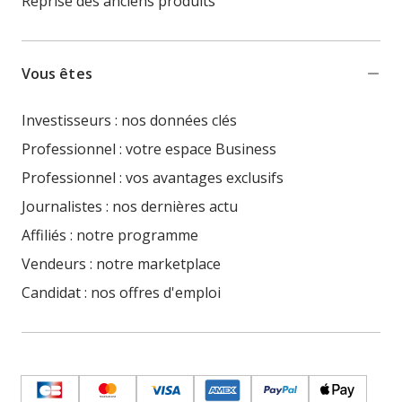
Reprise des anciens produits
Vous êtes
Investisseurs : nos données clés
Professionnel : votre espace Business
Professionnel : vos avantages exclusifs
Journalistes : nos dernières actu
Affiliés : notre programme
Vendeurs : notre marketplace
Candidat : nos offres d'emploi