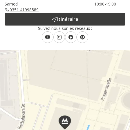
Samedi
10:00-19:00
0351 41998589
Itinéraire
Suivez-nous sur les réseaux :