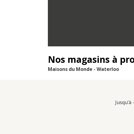
Nos magasins à pr
Maisons du Monde - Waterloo
Jusqu’à 