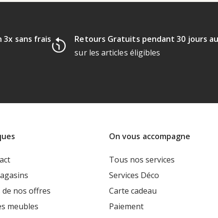
 3x sans frais
Retours Gratuits pendant 30 jours a
sur les articles éligibles
ques
On vous accompagne
act
Tous nos services
agasins
Services Déco
 de nos offres
Carte cadeau
es meubles
Paiement