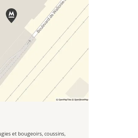
ugies et bougeoirs, coussins,