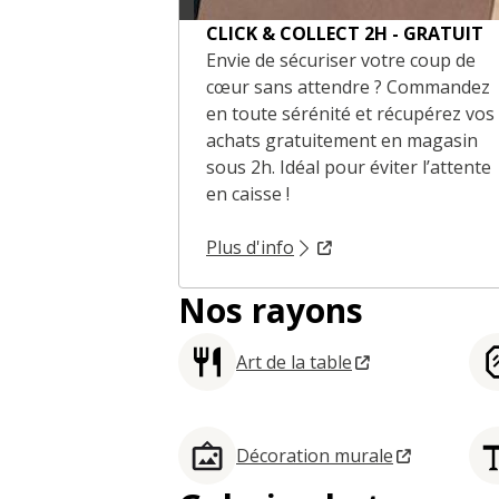
CLICK & COLLECT 2H - GRATUIT
Envie de sécuriser votre coup de
cœur sans attendre ? Commandez
en toute sérénité et récupérez vos
achats gratuitement en magasin
sous 2h. Idéal pour éviter l’attente
en caisse !
Plus d'info
Nos rayons
Art de la table
Décoration murale