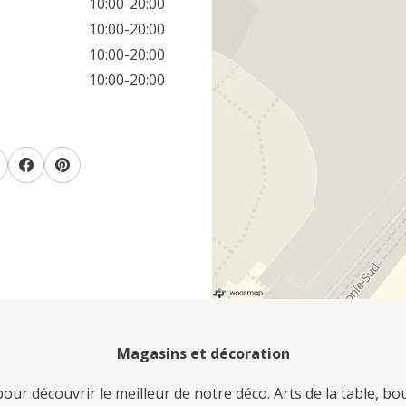
10:00-20:00
10:00-20:00
10:00-20:00
10:00-20:00
Magasins et décoration
ur découvrir le meilleur de notre déco. Arts de la table, bo