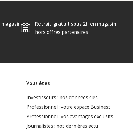
u magasin
Retrait gratuit sous 2h en magasin
hors offres partenaires
Vous êtes
Investisseurs : nos données clés
Professionnel : votre espace Business
Professionnel : vos avantages exclusifs
Journalistes : nos dernières actu