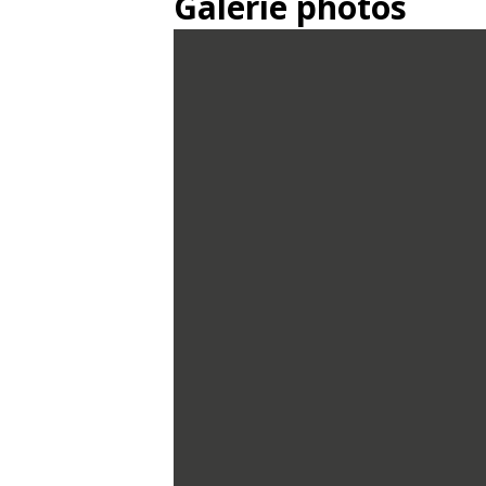
Galerie photos