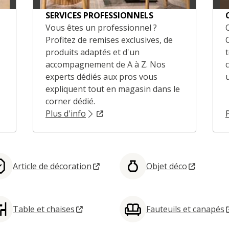
SERVICES PROFESSIONNELS
Vous êtes un professionnel ?
Profitez de remises exclusives, de
produits adaptés et d'un
accompagnement de A à Z. Nos
experts dédiés aux pros vous
expliquent tout en magasin dans le
corner dédié.
Plus d'info
Article de décoration
Objet déco
Table et chaises
Fauteuils et canapés