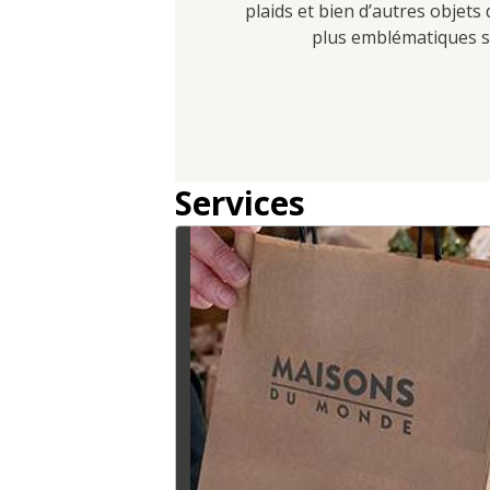
plaids et bien d’autres objet
plus emblématiques se
Services