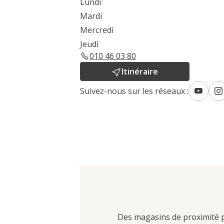
Lundi
Mardi
Mercredi
Jeudi
010 46 03 80
Itinéraire
Suivez-nous sur les réseaux :
Des magasins de proximité po