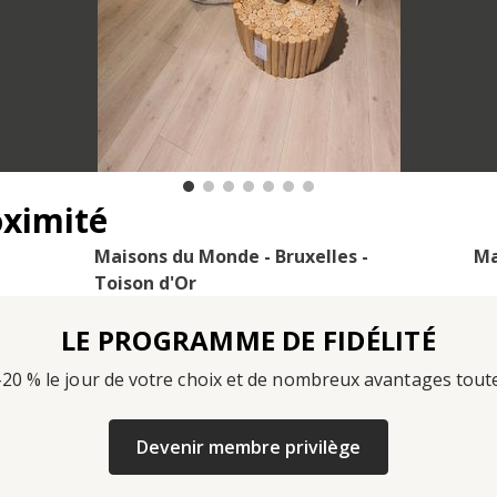
oximité
Maisons du Monde - Bruxelles -
Ma
Toison d'Or
LE PROGRAMME DE FIDÉLITÉ
-20 % le jour de votre choix et de nombreux avantages tout
Devenir membre privilège