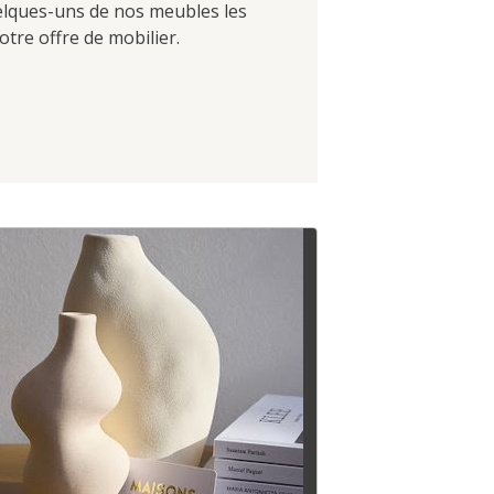
uelques-uns de nos meubles les
tre offre de mobilier.