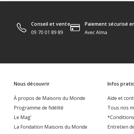
Conseil et vente
Paiement sécurisé en
09 70 01 89 89
Avec Alma
Nous découvrir
Infos prati
À propos de Maisons du Monde
Aide et cont
Programme de fidélité
Tous nos m
Le Mag'
*Conditions
La Fondation Maisons du Monde
Entretien d