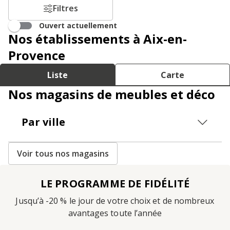
Filtres
Ouvert actuellement
Nos établissements à Aix-en-
Provence
Liste
Carte
Nos magasins de meubles et déco
Par ville
Voir tous nos magasins
LE PROGRAMME DE FIDÉLITÉ
Jusqu’à -20 % le jour de votre choix et de nombreux
avantages toute l’année