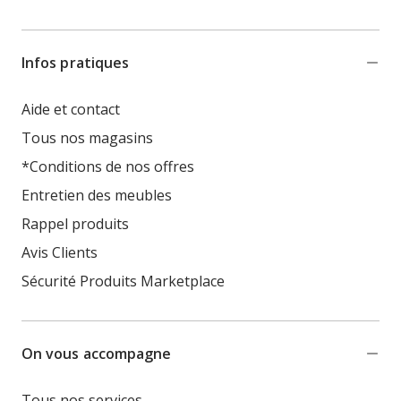
Infos pratiques
Aide et contact
Tous nos magasins
*Conditions de nos offres
Entretien des meubles
Rappel produits
Avis Clients
Sécurité Produits Marketplace
On vous accompagne
Tous nos services