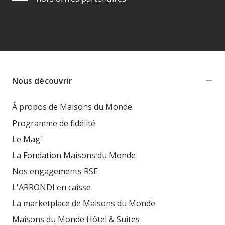
Nous découvrir
À propos de Maisons du Monde
Programme de fidélité
Le Mag'
La Fondation Maisons du Monde
Nos engagements RSE
L'ARRONDI en caisse
La marketplace de Maisons du Monde
Maisons du Monde Hôtel & Suites