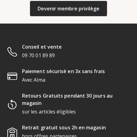
Devenir membre privilège
Conseil et vente
09 70 01 89 89
Paiement sécurisé en 3x sans frais
Avec Alma
Retours Gratuits pendant 30 jours au
magasin
sur les articles éligibles
Retrait gratuit sous 2h en magasin
hors offres partenaires