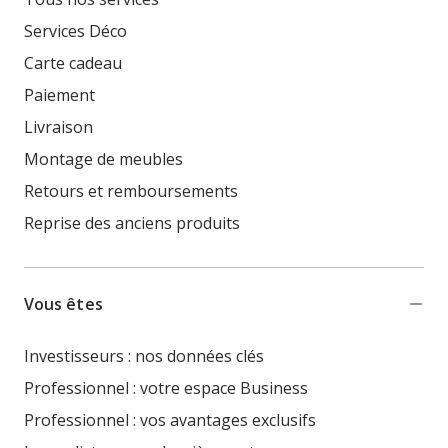
Services Déco
Carte cadeau
Paiement
Livraison
Montage de meubles
Retours et remboursements
Reprise des anciens produits
Vous êtes
Investisseurs : nos données clés
Professionnel : votre espace Business
Professionnel : vos avantages exclusifs