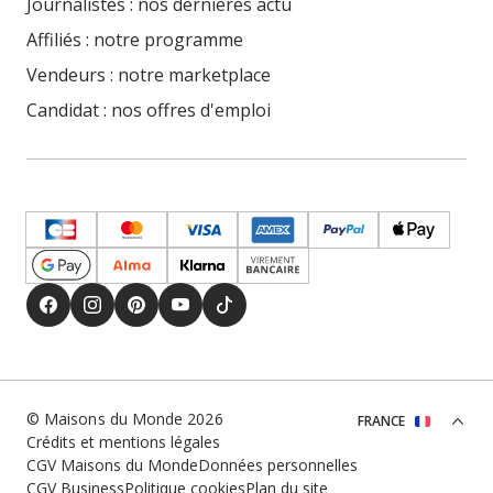
Journalistes : nos dernières actu
Affiliés : notre programme
Vendeurs : notre marketplace
Candidat : nos offres d'emploi
© Maisons du Monde 2026
FRANCE
Crédits et mentions légales
CGV Maisons du Monde
Données personnelles
CGV Business
Politique cookies
Plan du site