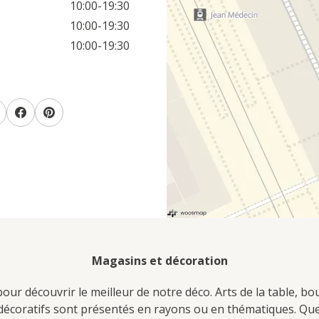
10:00-19:30
10:00-19:30
10:00-19:30
Magasins et décoration
ur découvrir le meilleur de notre déco. Arts de la table, bo
s décoratifs sont présentés en rayons ou en thématiques. Q