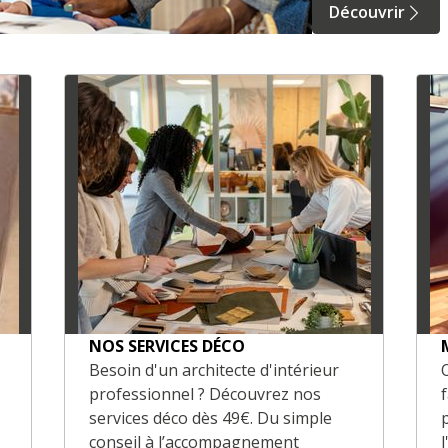
Découvrir
NOS SERVICES DÉCO
Besoin d'un architecte d'intérieur
professionnel ? Découvrez nos
services déco dès 49€. Du simple
conseil à l’accompagnement