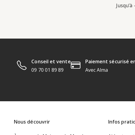
Jusqu’à 
Conseil et vente
Paiement sécurisé en
09 70 01 89 89
Avec Alma
Nous découvrir
Infos prati