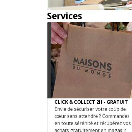
Services
CLICK & COLLECT 2H - GRATUIT
Envie de sécuriser votre coup de
cœur sans attendre ? Commandez
en toute sérénité et récupérez vos
achats gratuitement en magasin