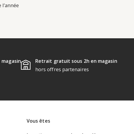
e l’année
u magasin
Retrait gratuit sous 2h en magasin
hors offres partenaires
Vous êtes