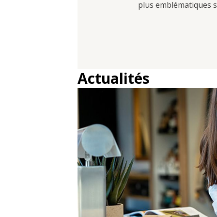
plus emblématiques se
Actualités