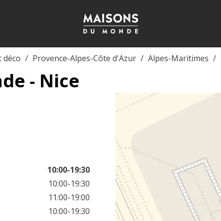
t déco
Provence-Alpes-Côte d'Azur
Alpes-Maritimes
de - Nice
10:00-19:30
10:00-19:30
11:00-19:00
10:00-19:30