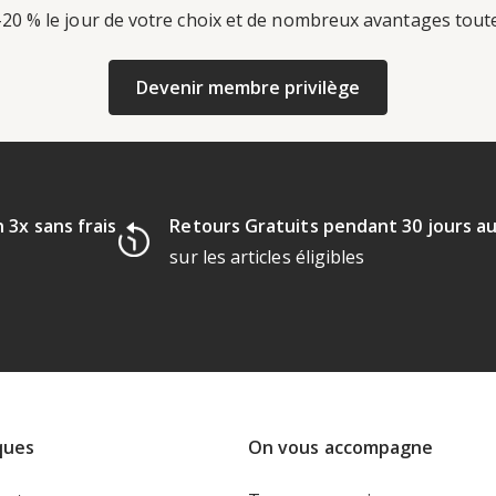
-20 % le jour de votre choix et de nombreux avantages tout
Devenir membre privilège
 3x sans frais
Retours Gratuits pendant 30 jours a
sur les articles éligibles
ques
On vous accompagne