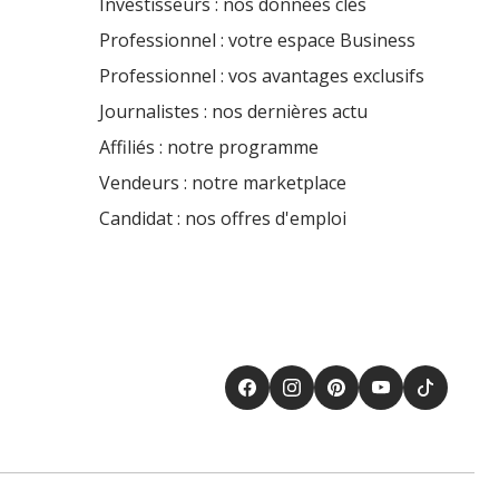
Investisseurs : nos données clés
Professionnel : votre espace Business
Professionnel : vos avantages exclusifs
Journalistes : nos dernières actu
Affiliés : notre programme
Vendeurs : notre marketplace
Candidat : nos offres d'emploi