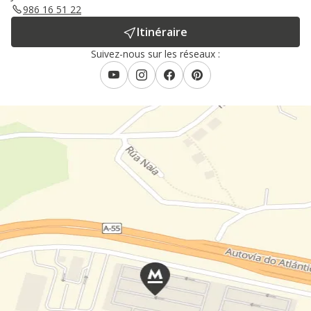
986 16 51 22
Itinéraire
Suivez-nous sur les réseaux :