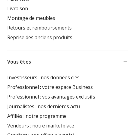
Livraison
Montage de meubles
Retours et remboursements
Reprise des anciens produits
Vous êtes
Investisseurs : nos données clés
Professionnel : votre espace Business
Professionnel : vos avantages exclusifs
Journalistes : nos dernières actu
Affiliés : notre programme
Vendeurs : notre marketplace