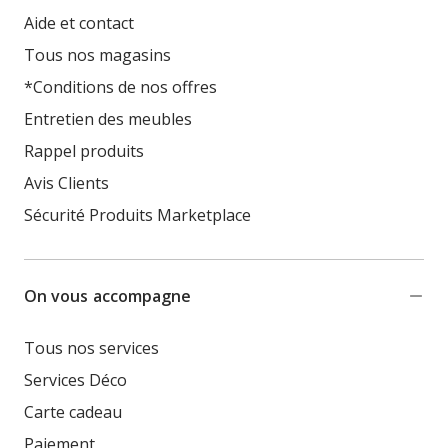
Aide et contact
Tous nos magasins
*Conditions de nos offres
Entretien des meubles
Rappel produits
Avis Clients
Sécurité Produits Marketplace
On vous accompagne
Tous nos services
Services Déco
Carte cadeau
Paiement