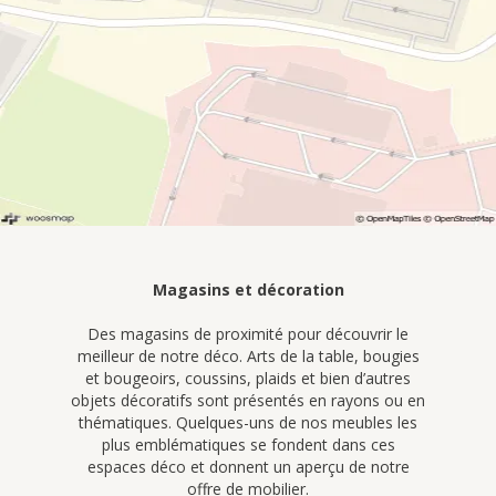
Magasins et décoration
Des magasins de proximité pour découvrir le
meilleur de notre déco. Arts de la table, bougies
et bougeoirs, coussins, plaids et bien d’autres
objets décoratifs sont présentés en rayons ou en
thématiques. Quelques-uns de nos meubles les
plus emblématiques se fondent dans ces
espaces déco et donnent un aperçu de notre
offre de mobilier.