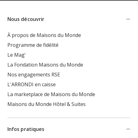
Nous découvrir
À propos de Maisons du Monde
Programme de fidélité
Le Mag'
La Fondation Maisons du Monde
Nos engagements RSE
L'ARRONDI en caisse
La marketplace de Maisons du Monde
Maisons du Monde Hôtel & Suites
Infos pratiques