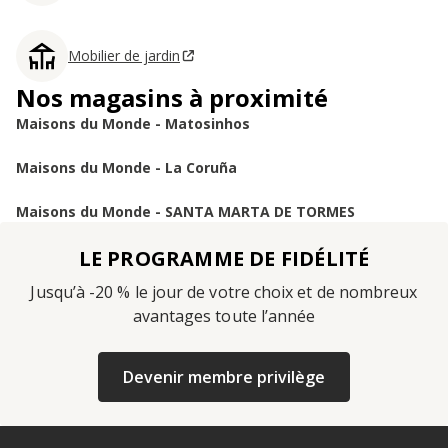
Mobilier de jardin
Nos magasins à proximité
Maisons du Monde - Matosinhos
Maisons du Monde - La Coruña
Maisons du Monde - SANTA MARTA DE TORMES
LE PROGRAMME DE FIDÉLITÉ
Jusqu’à -20 % le jour de votre choix et de nombreux
avantages toute l’année
Devenir membre privilège