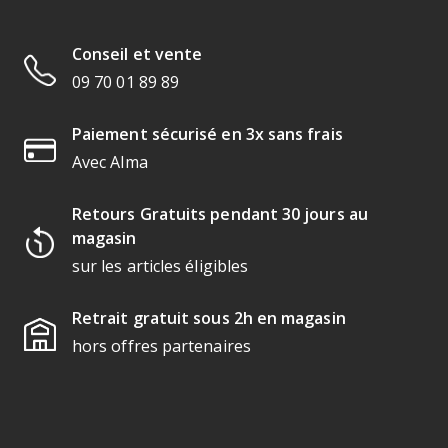
Conseil et vente
09 70 01 89 89
Paiement sécurisé en 3x sans frais
Avec Alma
Retours Gratuits pendant 30 jours au
magasin
sur les articles éligibles
Retrait gratuit sous 2h en magasin
hors offres partenaires