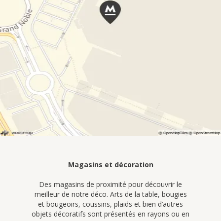
Magasins et décoration
Des magasins de proximité pour découvrir le
meilleur de notre déco. Arts de la table, bougies
et bougeoirs, coussins, plaids et bien d’autres
objets décoratifs sont présentés en rayons ou en