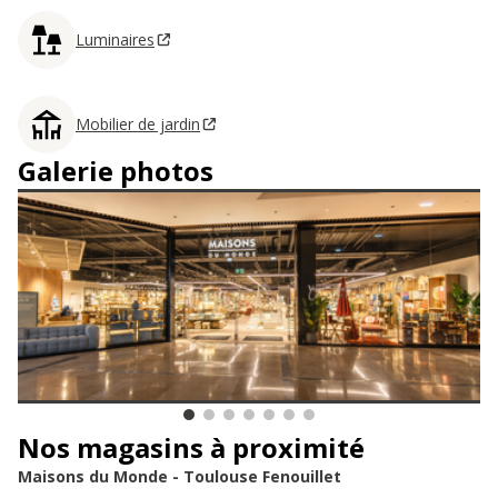
Luminaires
Mobilier de jardin
Galerie photos
Nos magasins à proximité
Maisons du Monde - Toulouse Fenouillet