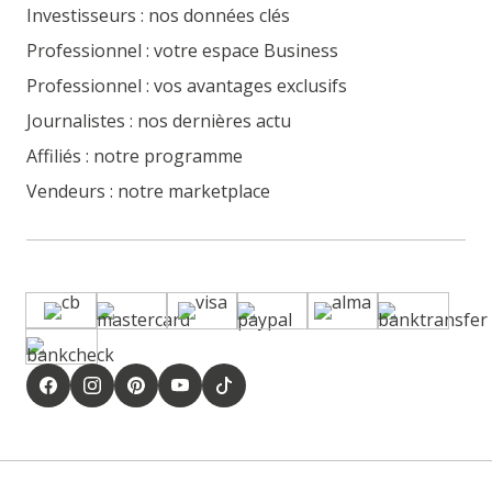
Investisseurs : nos données clés
Professionnel : votre espace Business
Professionnel : vos avantages exclusifs
Journalistes : nos dernières actu
Affiliés : notre programme
Vendeurs : notre marketplace