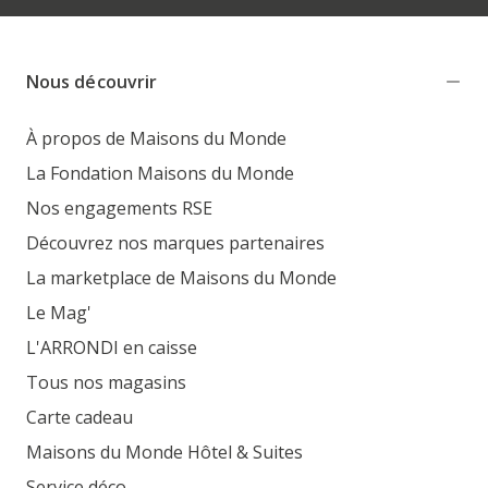
Nous découvrir
À propos de Maisons du Monde
La Fondation Maisons du Monde
Nos engagements RSE
Découvrez nos marques partenaires
La marketplace de Maisons du Monde
Le Mag'
L'ARRONDI en caisse
Tous nos magasins
Carte cadeau
Maisons du Monde Hôtel & Suites
Service déco