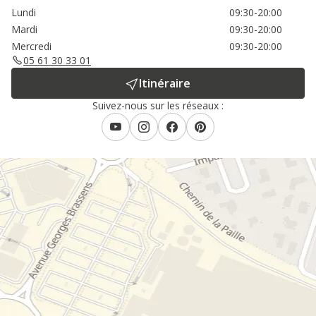
Lundi
09:30-20:00
Mardi
09:30-20:00
Mercredi
09:30-20:00
05 61 30 33 01
Itinéraire
Suivez-nous sur les réseaux :