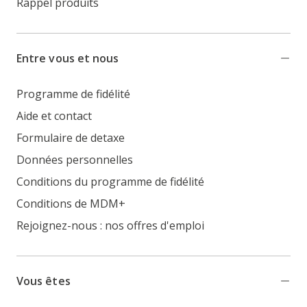
Rappel produits
Entre vous et nous
Programme de fidélité
Aide et contact
Formulaire de detaxe
Données personnelles
Conditions du programme de fidélité
Conditions de MDM+
Rejoignez-nous : nos offres d'emploi
Vous êtes