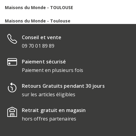
Maisons du Monde - TOULOUSE
Maisons du Monde - Toulouse
Conseil et vente
09 70 01 89 89
Paiement sécurisé
Paiement en plusieurs fois
Retours Gratuits pendant 30 jours
sur les articles éligibles
Retrait gratuit en magasin
hors offres partenaires