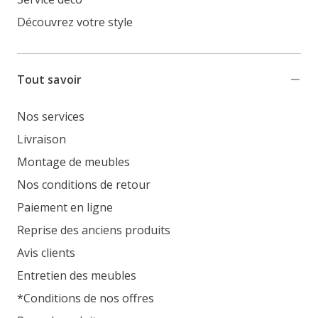
Découvrez votre style
Tout savoir
Nos services
Livraison
Montage de meubles
Nos conditions de retour
Paiement en ligne
Reprise des anciens produits
Avis clients
Entretien des meubles
*Conditions de nos offres