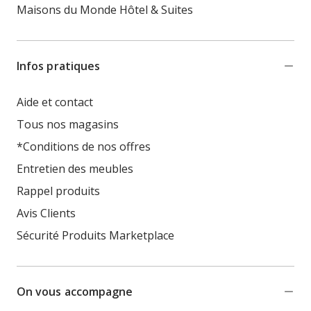
Maisons du Monde Hôtel & Suites
Infos pratiques
Aide et contact
Tous nos magasins
*Conditions de nos offres
Entretien des meubles
Rappel produits
Avis Clients
Sécurité Produits Marketplace
On vous accompagne