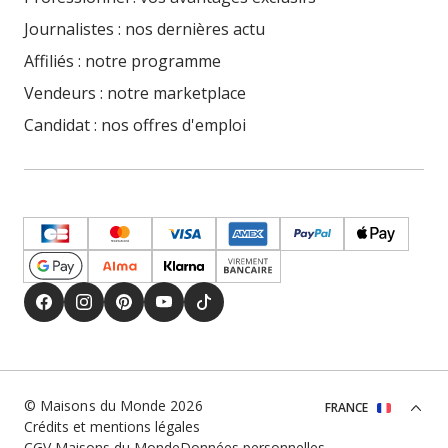
Journalistes : nos dernières actu
Affiliés : notre programme
Vendeurs : notre marketplace
Candidat : nos offres d'emploi
© Maisons du Monde 2026
FRANCE
Crédits et mentions légales
CGV Maisons du Monde
Données personnelles