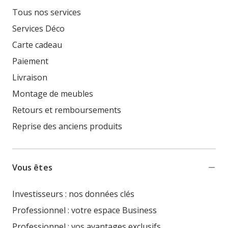
Tous nos services
Services Déco
Carte cadeau
Paiement
Livraison
Montage de meubles
Retours et remboursements
Reprise des anciens produits
Vous êtes
Investisseurs : nos données clés
Professionnel : votre espace Business
Professionnel : vos avantages exclusifs