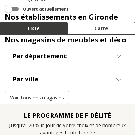
Ouvert actuellement
Nos établissements en Gironde
Liste
Carte
Nos magasins de meubles et déco
Par département
Par ville
Voir tous nos magasins
LE PROGRAMME DE FIDÉLITÉ
Jusqu’à -20 % le jour de votre choix et de nombreux
avantages toute l’année