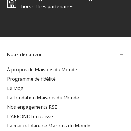
hors offres partenaires
Nous découvrir
À propos de Maisons du Monde
Programme de fidélité
Le Mag'
La Fondation Maisons du Monde
Nos engagements RSE
L'ARRONDI en caisse
La marketplace de Maisons du Monde