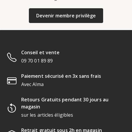
Devenir membre privilège
Conseil et vente
09 70 01 89 89
Paiement sécurisé en 3x sans frais
Avec Alma
Retours Gratuits pendant 30 jours au
magasin
sur les articles éligibles
Retrait gratuit sous 2h en magasin