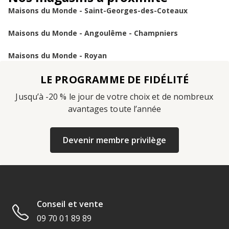
Maisons du Monde - Saint-Georges-des-Coteaux
Maisons du Monde - Angoulême - Champniers
Maisons du Monde - Royan
LE PROGRAMME DE FIDÉLITÉ
Jusqu’à -20 % le jour de votre choix et de nombreux
avantages toute l’année
Devenir membre privilège
Conseil et vente
09 70 01 89 89