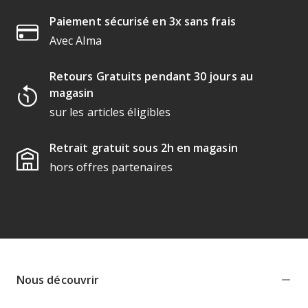
Paiement sécurisé en 3x sans frais
Avec Alma
Retours Gratuits pendant 30 jours au
magasin
sur les articles éligibles
Retrait gratuit sous 2h en magasin
hors offres partenaires
Nous découvrir