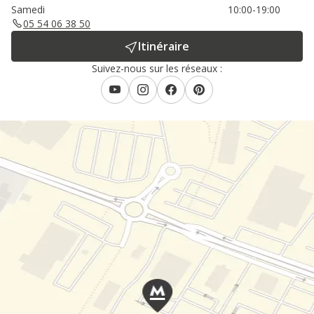
Samedi
10:00-19:00
05 54 06 38 50
Itinéraire
Suivez-nous sur les réseaux :