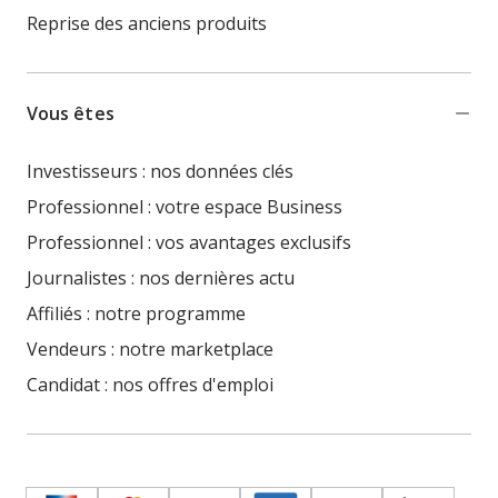
Reprise des anciens produits
Vous êtes
Investisseurs : nos données clés
Professionnel : votre espace Business
Professionnel : vos avantages exclusifs
Journalistes : nos dernières actu
Affiliés : notre programme
Vendeurs : notre marketplace
Candidat : nos offres d'emploi