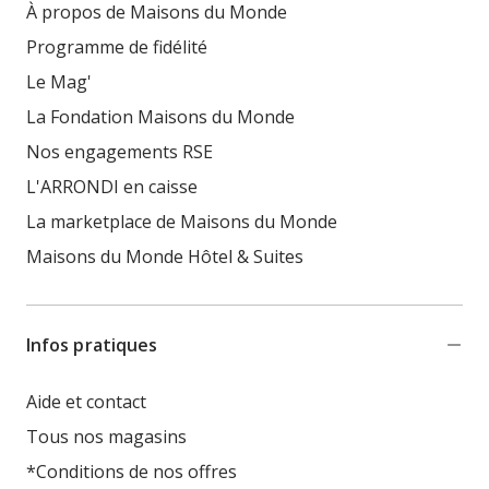
À propos de Maisons du Monde
Programme de fidélité
Le Mag'
La Fondation Maisons du Monde
Nos engagements RSE
L'ARRONDI en caisse
La marketplace de Maisons du Monde
Maisons du Monde Hôtel & Suites
Infos pratiques
Aide et contact
Tous nos magasins
*Conditions de nos offres