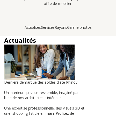
offre de mobilier.
Actualités
Services
Rayons
Galerie photos
Actualités
Dernière démarque des soldes d'été Rhinov
Un intérieur qui vous ressemble, imaginé par
l’une de nos architectes d’intérieur.
Une expertise professionnelle, des visuels 3D et
une shopping-list clé en main. Profitez de