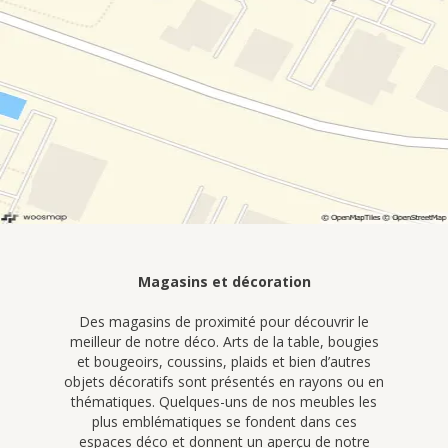
Magasins et décoration
Des magasins de proximité pour découvrir le
meilleur de notre déco. Arts de la table, bougies
et bougeoirs, coussins, plaids et bien d’autres
objets décoratifs sont présentés en rayons ou en
thématiques. Quelques-uns de nos meubles les
plus emblématiques se fondent dans ces
espaces déco et donnent un aperçu de notre