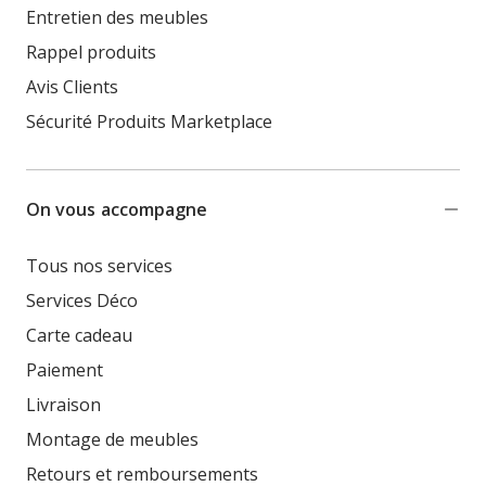
Entretien des meubles
Rappel produits
Avis Clients
Sécurité Produits Marketplace
On vous accompagne
Tous nos services
Services Déco
Carte cadeau
Paiement
Livraison
Montage de meubles
Retours et remboursements