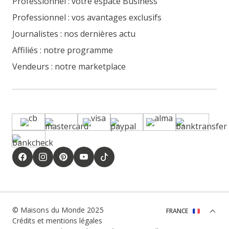
Professionnel : votre espace Business
Professionnel : vos avantages exclusifs
Journalistes : nos dernières actu
Affiliés : notre programme
Vendeurs : notre marketplace
© Maisons du Monde 2025
FRANCE
Crédits et mentions légales