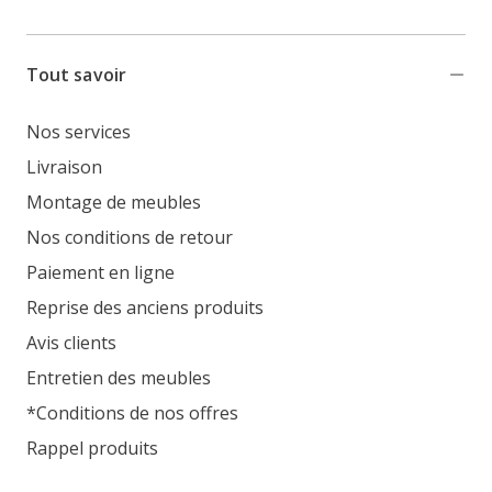
Tout savoir
Nos services
Livraison
Montage de meubles
Nos conditions de retour
Paiement en ligne
Reprise des anciens produits
Avis clients
Entretien des meubles
*Conditions de nos offres
Rappel produits