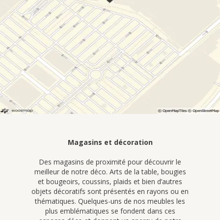
Magasins et décoration
Des magasins de proximité pour découvrir le
meilleur de notre déco. Arts de la table, bougies
et bougeoirs, coussins, plaids et bien d’autres
objets décoratifs sont présentés en rayons ou en
thématiques. Quelques-uns de nos meubles les
plus emblématiques se fondent dans ces