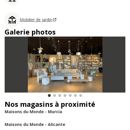
Mobilier de jardin
Galerie photos
Nos magasins à proximité
Maisons du Monde - Murcia
Maisons du Monde - Alicante