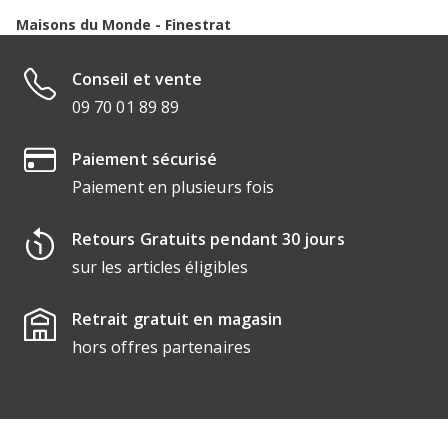
Maisons du Monde - Finestrat
Conseil et vente
09 70 01 89 89
Paiement sécurisé
Paiement en plusieurs fois
Retours Gratuits pendant 30 jours
sur les articles éligibles
Retrait gratuit en magasin
hors offres partenaires