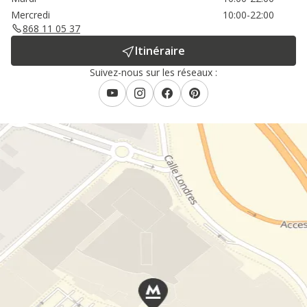
Mercredi
10:00-22:00
868 11 05 37
Itinéraire
Suivez-nous sur les réseaux :