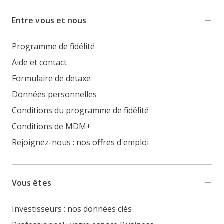
Entre vous et nous
Programme de fidélité
Aide et contact
Formulaire de detaxe
Données personnelles
Conditions du programme de fidélité
Conditions de MDM+
Rejoignez-nous : nos offres d'emploi
Vous êtes
Investisseurs : nos données clés