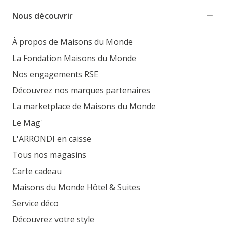
Nous découvrir
À propos de Maisons du Monde
La Fondation Maisons du Monde
Nos engagements RSE
Découvrez nos marques partenaires
La marketplace de Maisons du Monde
Le Mag'
L'ARRONDI en caisse
Tous nos magasins
Carte cadeau
Maisons du Monde Hôtel & Suites
Service déco
Découvrez votre style