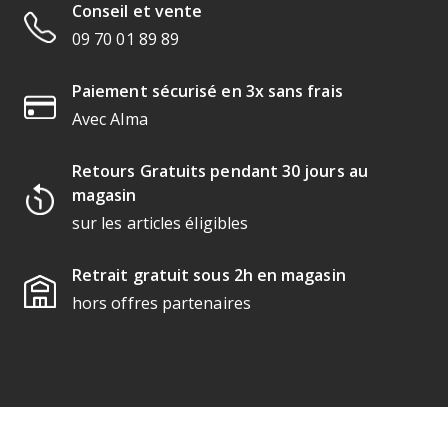
Conseil et vente
09 70 01 89 89
Paiement sécurisé en 3x sans frais
Avec Alma
Retours Gratuits pendant 30 jours au
magasin
sur les articles éligibles
Retrait gratuit sous 2h en magasin
hors offres partenaires