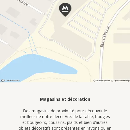
Magasins et décoration
Des magasins de proximité pour découvrir le
meilleur de notre déco. Arts de la table, bougies
et bougeoirs, coussins, plaids et bien d’autres
objets décoratifs sont présentés en rayons ou en