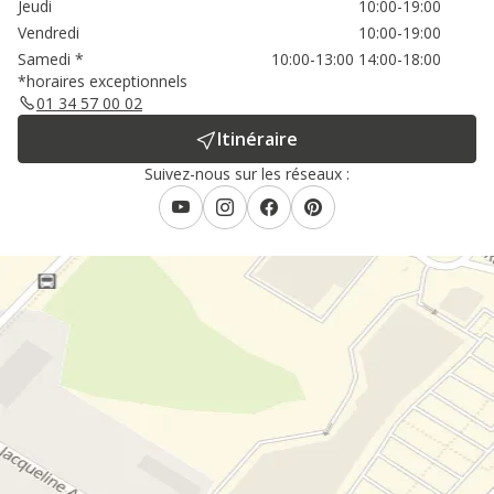
Jeudi
10:00-19:00
Vendredi
10:00-19:00
Samedi
*
10:00-13:00
14:00-18:00
*horaires exceptionnels
01 34 57 00 02
Itinéraire
Suivez-nous sur les réseaux :