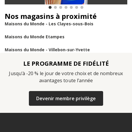
Nos magasins à proximité
Maisons du Monde - Les Clayes-sous-Bois
Maisons du Monde Etampes
Maisons du Monde - Villebon-sur-Yvette
LE PROGRAMME DE FIDÉLITÉ
Jusqu’à -20 % le jour de votre choix et de nombreux
avantages toute l’année
Devenir membre privilège