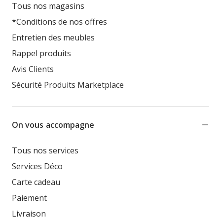
Tous nos magasins
*Conditions de nos offres
Entretien des meubles
Rappel produits
Avis Clients
Sécurité Produits Marketplace
On vous accompagne
Tous nos services
Services Déco
Carte cadeau
Paiement
Livraison