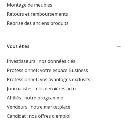
Montage de meubles
Retours et remboursements
Reprise des anciens produits
Vous êtes
Investisseurs : nos données clés
Professionnel : votre espace Business
Professionnel : vos avantages exclusifs
Journalistes : nos dernières actu
Affiliés : notre programme
Vendeurs : notre marketplace
Candidat : nos offres d'emploi