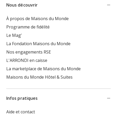
Nous découvrir
À propos de Maisons du Monde
Programme de fidélité
Le Mag'
La Fondation Maisons du Monde
Nos engagements RSE
L'ARRONDI en caisse
La marketplace de Maisons du Monde
Maisons du Monde Hôtel & Suites
Infos pratiques
Aide et contact