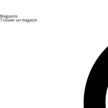
Magasins
Trouver un magasin