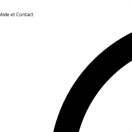
Aide et Contact