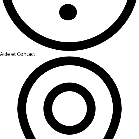
Aide et Contact