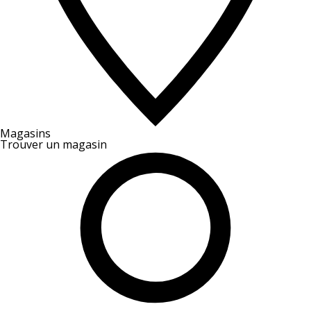
Magasins
Trouver un magasin