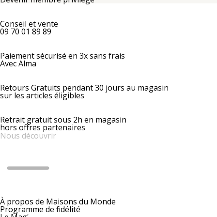
Conseil et vente
09 70 01 89 89
Paiement sécurisé en 3x sans frais
Avec Alma
Retours Gratuits pendant 30 jours au magasin
sur les articles éligibles
Retrait gratuit sous 2h en magasin
hors offres partenaires
Nous découvrir
À propos de Maisons du Monde
Programme de fidélité
Le Mag'