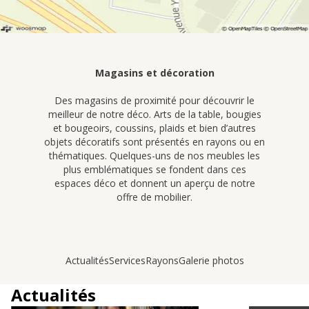
Magasins et décoration
Des magasins de proximité pour découvrir le
meilleur de notre déco. Arts de la table, bougies
et bougeoirs, coussins, plaids et bien d’autres
objets décoratifs sont présentés en rayons ou en
thématiques. Quelques-uns de nos meubles les
plus emblématiques se fondent dans ces
espaces déco et donnent un aperçu de notre
offre de mobilier.
Actualités
Services
Rayons
Galerie photos
Actualités