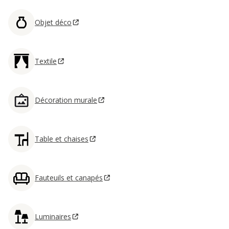
Objet déco
Textile
Décoration murale
Table et chaises
Fauteuils et canapés
Luminaires