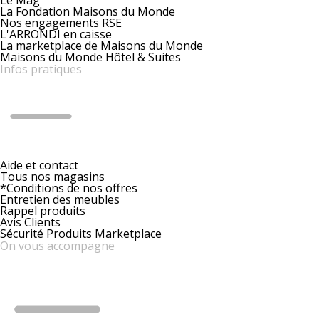
La Fondation Maisons du Monde
Nos engagements RSE
L'ARRONDI en caisse
La marketplace de Maisons du Monde
Maisons du Monde Hôtel & Suites
Infos pratiques
Aide et contact
Tous nos magasins
*Conditions de nos offres
Entretien des meubles
Rappel produits
Avis Clients
Sécurité Produits Marketplace
On vous accompagne