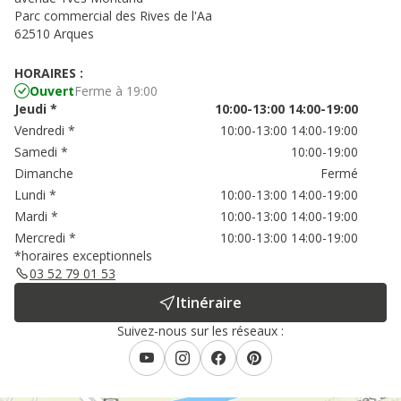
Parc commercial des Rives de l'Aa
62510 Arques
HORAIRES :
Ouvert
Ferme à 19:00
Jeudi
*
10:00-13:00
14:00-19:00
Vendredi
*
10:00-13:00
14:00-19:00
Samedi
*
10:00-19:00
Dimanche
Fermé
Lundi
*
10:00-13:00
14:00-19:00
Mardi
*
10:00-13:00
14:00-19:00
Mercredi
*
10:00-13:00
14:00-19:00
*horaires exceptionnels
03 52 79 01 53
Itinéraire
Suivez-nous sur les réseaux :