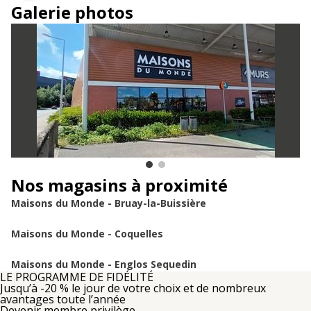
Galerie photos
Nos magasins à proximité
Maisons du Monde - Bruay-la-Buissière
Maisons du Monde - Coquelles
Maisons du Monde - Englos Sequedin
LE PROGRAMME DE FIDÉLITÉ
Jusqu’à -20 % le jour de votre choix et de nombreux
avantages toute l’année
Devenir membre privilège