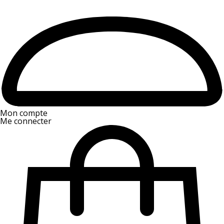
Mon compte
Me connecter