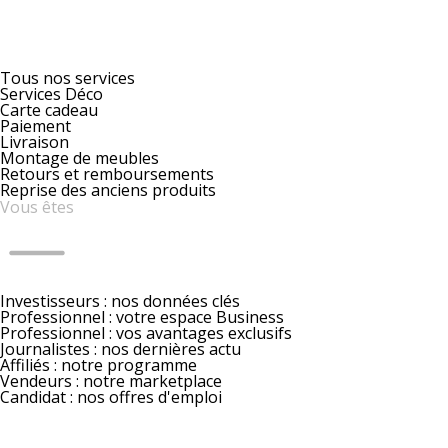
Tous nos services
Services Déco
Carte cadeau
Paiement
Livraison
Montage de meubles
Retours et remboursements
Reprise des anciens produits
Vous êtes
Investisseurs : nos données clés
Professionnel : votre espace Business
Professionnel : vos avantages exclusifs
Journalistes : nos dernières actu
Affiliés : notre programme
Vendeurs : notre marketplace
Candidat : nos offres d'emploi