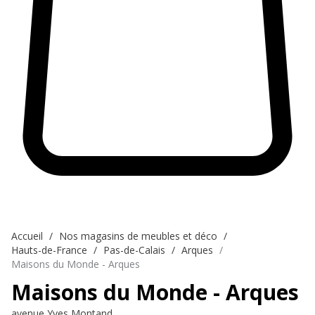
Accueil
Nos magasins de meubles et déco
Hauts-de-France
Pas-de-Calais
Arques
Maisons du Monde - Arques
Maisons du Monde - Arques
avenue Yves Montand