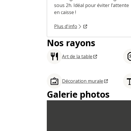
sous 2h. Idéal pour éviter l’attente
en caisse !
Plus d'info
Nos rayons
Art de la table
Décoration murale
Galerie photos