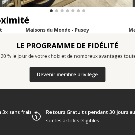
oximité
t
Maisons du Monde - Pusey
Ma
LE PROGRAMME DE FIDÉLITÉ
-20 % le jour de votre choix et de nombreux avantages tout
Devenir membre privilège
 3x sans frais
Retours Gratuits pendant 30 jours a
sur les articles éligibles