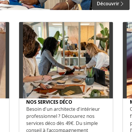
Découvrir
NOS SERVICES DÉCO
Besoin d'un architecte d'intérieur
professionnel ? Découvrez nos
services déco dès 49€. Du simple
conseil à l’accompagnement