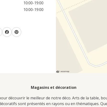
10:00-19:00
10:00-19:00
Magasins et décoration
ur découvrir le meilleur de notre déco. Arts de la table, bo
s décoratifs sont présentés en rayons ou en thématiques. Q