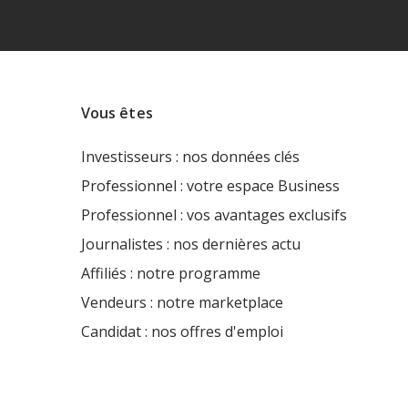
Vous êtes
Investisseurs : nos données clés
Professionnel : votre espace Business
Professionnel : vos avantages exclusifs
Journalistes : nos dernières actu
Affiliés : notre programme
Vendeurs : notre marketplace
Candidat : nos offres d'emploi