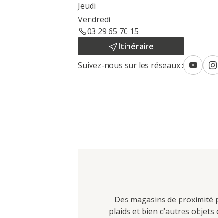
Jeudi
Vendredi
03 29 65 70 15
Itinéraire
Suivez-nous sur les réseaux :
Des magasins de proximité po
plaids et bien d’autres objet