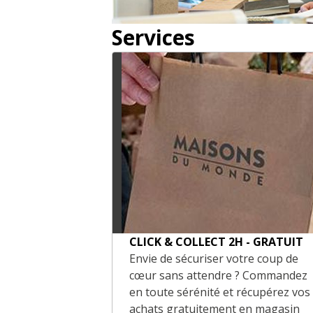
Services
CLICK & COLLECT 2H - GRATUIT
Envie de sécuriser votre coup de
cœur sans attendre ? Commandez
en toute sérénité et récupérez vos
achats gratuitement en magasin