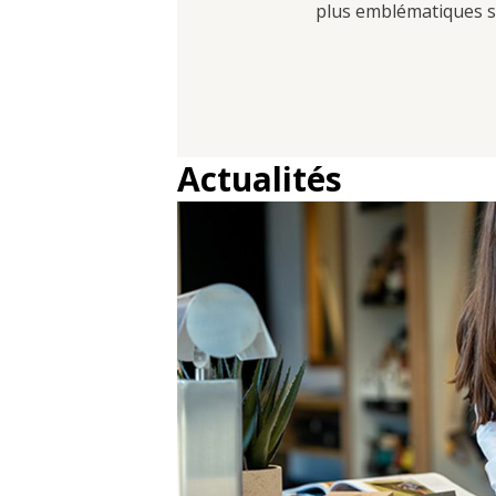
plus emblématiques se
Actualités