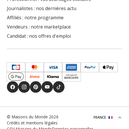
Journalistes : nos dernières actu
Affiliés : notre programme
Vendeurs : notre marketplace
Candidat : nos offres d'emploi
© Maisons du Monde 2026
FRANCE
Crédits et mentions légales
CGV Maisons du Monde
Données personnelles