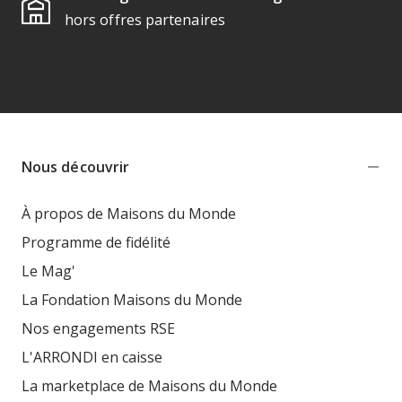
hors offres partenaires
Nous découvrir
À propos de Maisons du Monde
Programme de fidélité
Le Mag'
La Fondation Maisons du Monde
Nos engagements RSE
L'ARRONDI en caisse
La marketplace de Maisons du Monde