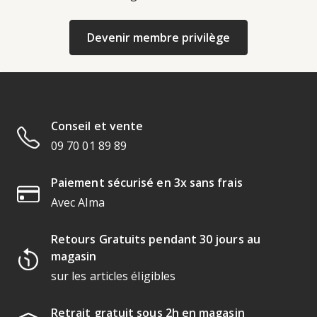
Devenir membre privilège
Conseil et vente
09 70 01 89 89
Paiement sécurisé en 3x sans frais
Avec Alma
Retours Gratuits pendant 30 jours au
magasin
sur les articles éligibles
Retrait gratuit sous 2h en magasin