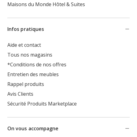
Maisons du Monde Hôtel & Suites
Infos pratiques
Aide et contact
Tous nos magasins
*Conditions de nos offres
Entretien des meubles
Rappel produits
Avis Clients
Sécurité Produits Marketplace
On vous accompagne