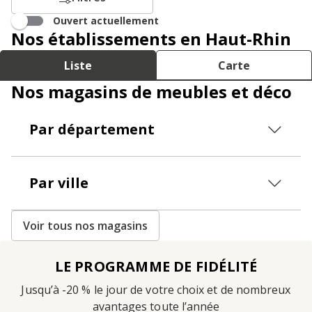
Ouvert actuellement
Nos établissements en Haut-Rhin
Liste
Carte
Nos magasins de meubles et déco
Par département
Par ville
Voir tous nos magasins
LE PROGRAMME DE FIDÉLITÉ
Jusqu’à -20 % le jour de votre choix et de nombreux
avantages toute l’année