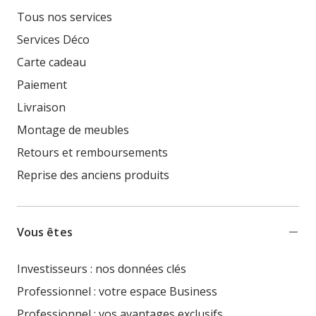
Tous nos services
Services Déco
Carte cadeau
Paiement
Livraison
Montage de meubles
Retours et remboursements
Reprise des anciens produits
Vous êtes
Investisseurs : nos données clés
Professionnel : votre espace Business
Professionnel : vos avantages exclusifs