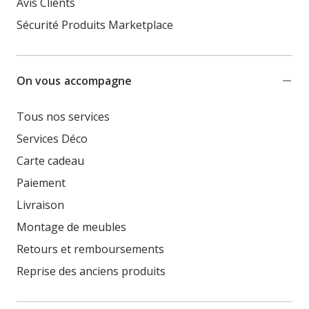
Avis Clients
Sécurité Produits Marketplace
On vous accompagne
Tous nos services
Services Déco
Carte cadeau
Paiement
Livraison
Montage de meubles
Retours et remboursements
Reprise des anciens produits