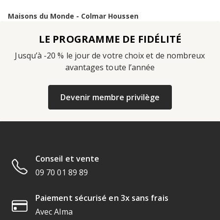
Maisons du Monde - Colmar Houssen
LE PROGRAMME DE FIDÉLITÉ
Jusqu’à -20 % le jour de votre choix et de nombreux
avantages toute l’année
Devenir membre privilège
Conseil et vente
09 70 01 89 89
Paiement sécurisé en 3x sans frais
Avec Alma