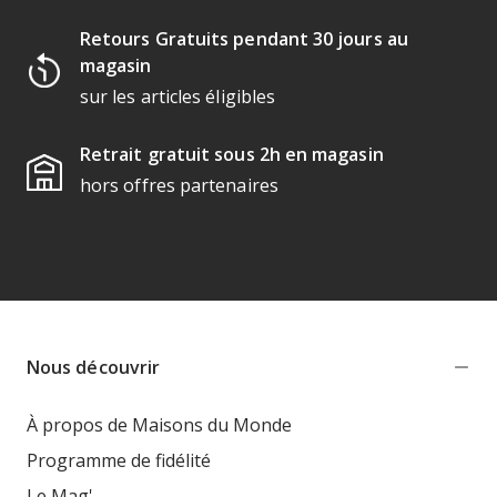
Retours Gratuits pendant 30 jours au
magasin
sur les articles éligibles
Retrait gratuit sous 2h en magasin
hors offres partenaires
Nous découvrir
À propos de Maisons du Monde
Programme de fidélité
Le Mag'