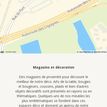
Magasins et décoration
Des magasins de proximité pour découvrir le
meilleur de notre déco. Arts de la table, bougies
et bougeoirs, coussins, plaids et bien d’autres
objets décoratifs sont présentés en rayons ou en
thématiques. Quelques-uns de nos meubles les
plus emblématiques se fondent dans ces
espaces déco et donnent un aperçu de notre