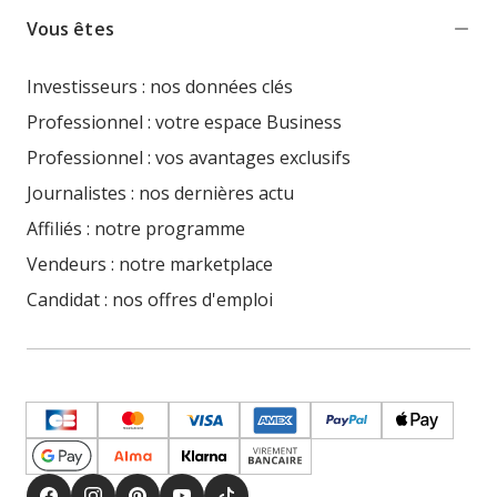
Vous êtes
Investisseurs : nos données clés
Professionnel : votre espace Business
Professionnel : vos avantages exclusifs
Journalistes : nos dernières actu
Affiliés : notre programme
Vendeurs : notre marketplace
Candidat : nos offres d'emploi