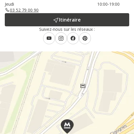
Jeudi
10:00-19:00
03 52 79 00 90
Itinéraire
Suivez-nous sur les réseaux :