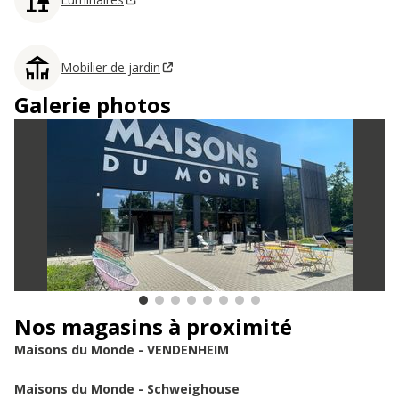
Mobilier de jardin
Galerie photos
Nos magasins à proximité
Maisons du Monde - VENDENHEIM
Maisons du Monde - Schweighouse