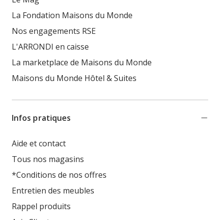
La Fondation Maisons du Monde
Nos engagements RSE
L'ARRONDI en caisse
La marketplace de Maisons du Monde
Maisons du Monde Hôtel & Suites
Infos pratiques
Aide et contact
Tous nos magasins
*Conditions de nos offres
Entretien des meubles
Rappel produits