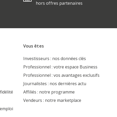
hors offres partenaires
s
Vous êtes
Investisseurs : nos données clés
Professionnel : votre espace Business
Professionnel : vos avantages exclusifs
Journalistes : nos dernières actu
idélité
Affiliés : notre programme
Vendeurs : notre marketplace
'emploi