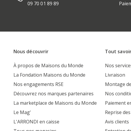
09 70 01 89 89
Paiem
Nous découvrir
Tout savoi
À propos de Maisons du Monde
Nos service
La Fondation Maisons du Monde
Livraison
Nos engagements RSE
Montage de
Découvrez nos marques partenaires
Nos conditi
La marketplace de Maisons du Monde
Paiement en
Le Mag'
Reprise des
L'ARRONDI en caisse
Avis clients