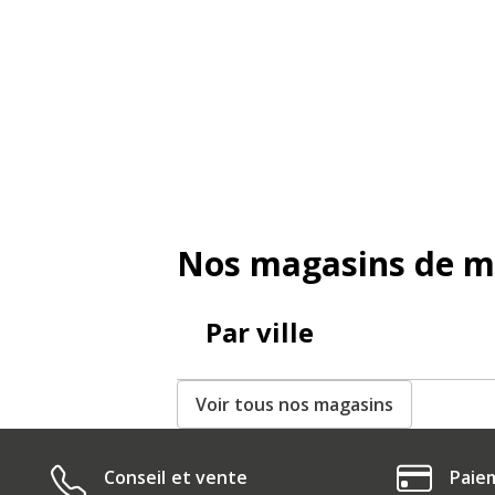
Nos magasins de m
Par ville
Voir tous nos magasins
Conseil et vente
Paie