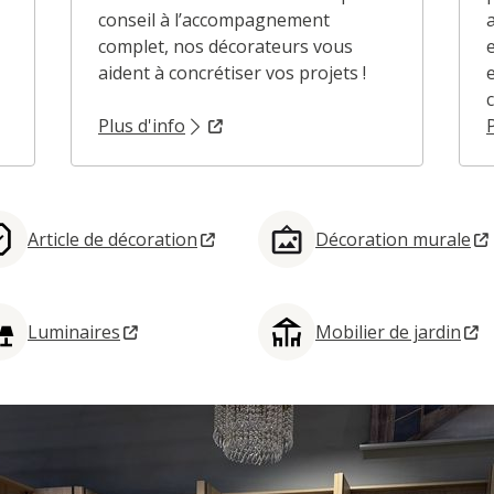
conseil à l’accompagnement
complet, nos décorateurs vous
aident à concrétiser vos projets !
Plus d'info
Article de décoration
Décoration murale
Luminaires
Mobilier de jardin