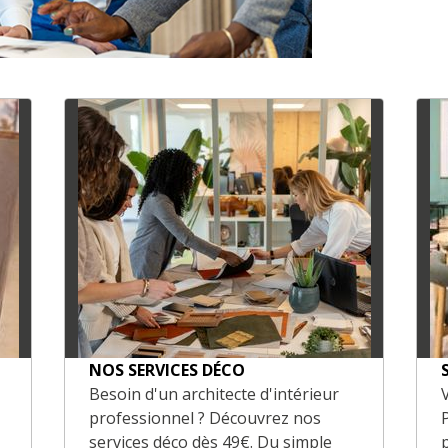
NOS SERVICES DÉCO
Besoin d'un architecte d'intérieur
professionnel ? Découvrez nos
services déco dès 49€. Du simple