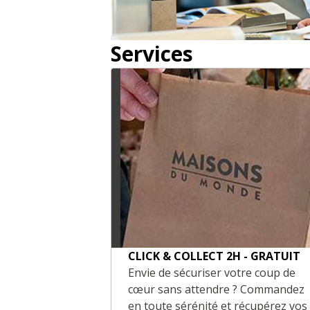
Services
CLICK & COLLECT 2H - GRATUIT
Envie de sécuriser votre coup de
cœur sans attendre ? Commandez
en toute sérénité et récupérez vos