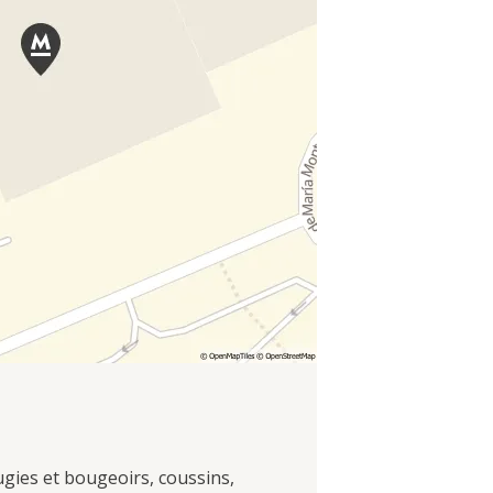
ugies et bougeoirs, coussins,