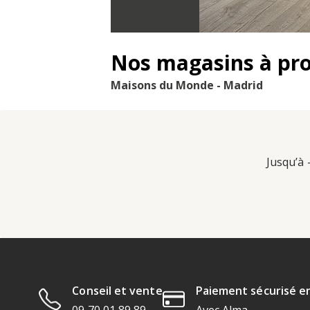
Nos magasins à pr
Maisons du Monde - Madrid
Jusqu’à 
Conseil et vente
Paiement sécurisé en