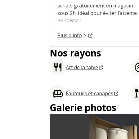
achats gratuitement en magasin
sous 2h. Idéal pour éviter l’attente
en caisse !
Plus d'info
Nos rayons
Art de la table
Fauteuils et canapés
Galerie photos