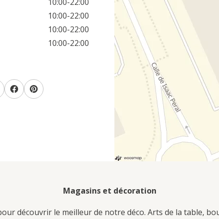
10:00-22:00
10:00-22:00
10:00-22:00
10:00-22:00
Magasins et décoration
ur découvrir le meilleur de notre déco. Arts de la table, bo