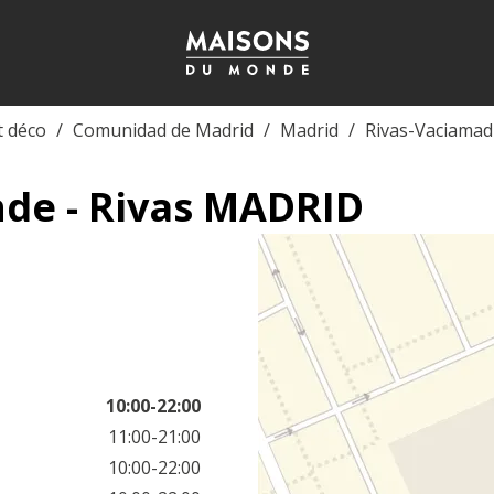
t déco
Comunidad de Madrid
Madrid
Rivas-Vaciamad
de - Rivas MADRID
10:00-22:00
11:00-21:00
10:00-22:00