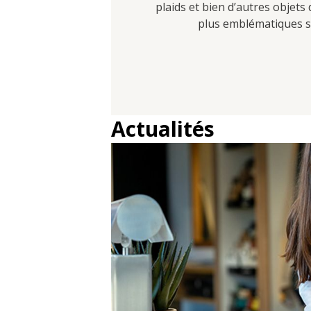
plaids et bien d’autres objet
plus emblématiques se
Actualités