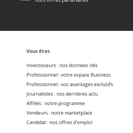
hors offres partenaires
Vous êtes
Investisseurs : nos données clés
Professionnel : votre espace Business
Professionnel : vos avantages exclusifs
Journalistes : nos dernières actu
Affiliés : notre programme
Vendeurs : notre marketplace
Candidat : nos offres d'emploi