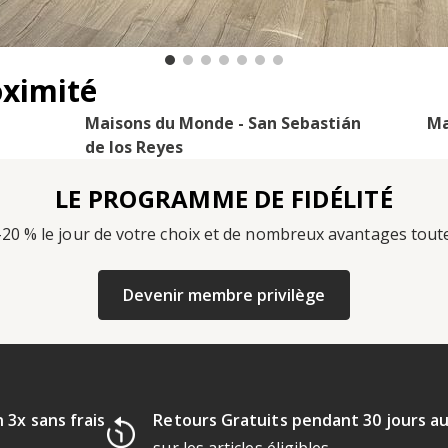
oximité
Maisons du Monde - San Sebastián
Ma
de los Reyes
LE PROGRAMME DE FIDÉLITÉ
-20 % le jour de votre choix et de nombreux avantages tout
Devenir membre privilège
 3x sans frais
Retours Gratuits pendant 30 jours a