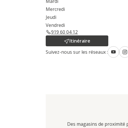
Mardi
Mercredi
Jeudi
Vendredi
919 60 04 12
Itinéraire
Suivez-nous sur les réseaux :
Des magasins de proximité po