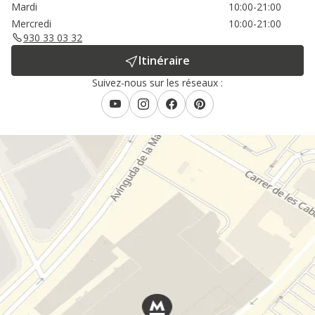
Mardi
10:00-21:00
Mercredi
10:00-21:00
930 33 03 32
Itinéraire
Suivez-nous sur les réseaux :