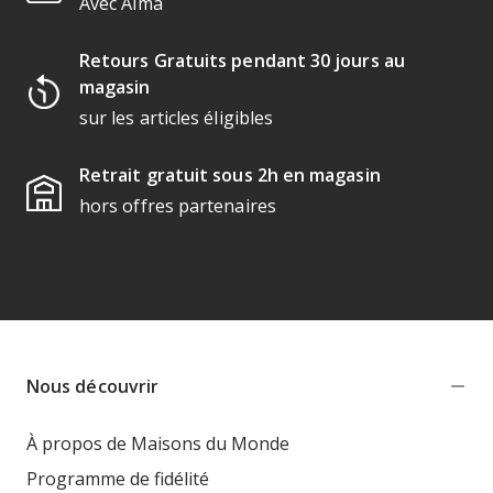
Avec Alma
Retours Gratuits pendant 30 jours au
magasin
sur les articles éligibles
Retrait gratuit sous 2h en magasin
hors offres partenaires
Nous découvrir
À propos de Maisons du Monde
Programme de fidélité