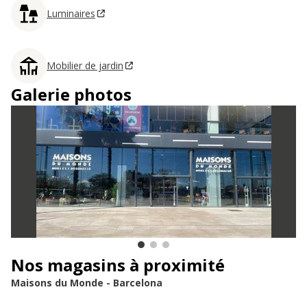
Luminaires
Mobilier de jardin
Galerie photos
Nos magasins à proximité
Maisons du Monde - Barcelona