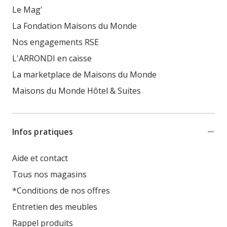
Le Mag'
La Fondation Maisons du Monde
Nos engagements RSE
L'ARRONDI en caisse
La marketplace de Maisons du Monde
Maisons du Monde Hôtel & Suites
Infos pratiques
Aide et contact
Tous nos magasins
*Conditions de nos offres
Entretien des meubles
Rappel produits