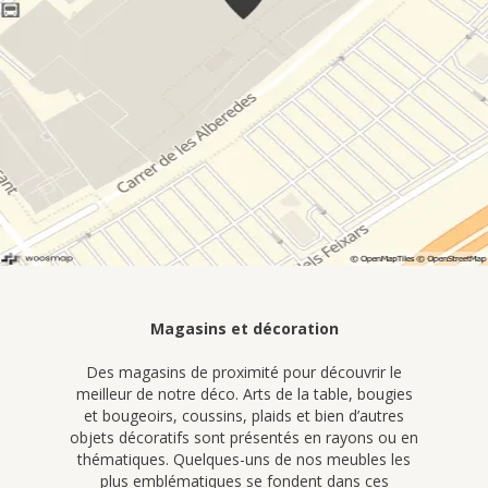
Magasins et décoration
Des magasins de proximité pour découvrir le
meilleur de notre déco. Arts de la table, bougies
et bougeoirs, coussins, plaids et bien d’autres
objets décoratifs sont présentés en rayons ou en
thématiques. Quelques-uns de nos meubles les
plus emblématiques se fondent dans ces