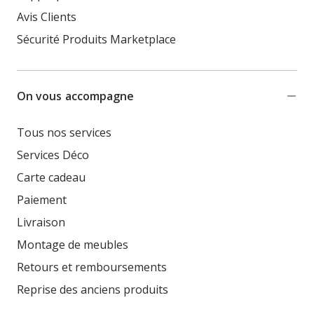
Avis Clients
Sécurité Produits Marketplace
On vous accompagne
Tous nos services
Services Déco
Carte cadeau
Paiement
Livraison
Montage de meubles
Retours et remboursements
Reprise des anciens produits