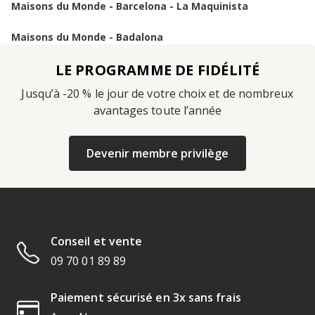
Maisons du Monde - Barcelona - La Maquinista
Maisons du Monde - Badalona
LE PROGRAMME DE FIDÉLITÉ
Jusqu’à -20 % le jour de votre choix et de nombreux
avantages toute l’année
Devenir membre privilège
Conseil et vente
09 70 01 89 89
Paiement sécurisé en 3x sans frais