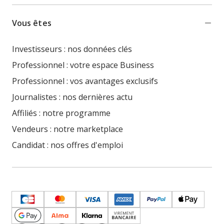
Vous êtes
Investisseurs : nos données clés
Professionnel : votre espace Business
Professionnel : vos avantages exclusifs
Journalistes : nos dernières actu
Affiliés : notre programme
Vendeurs : notre marketplace
Candidat : nos offres d'emploi