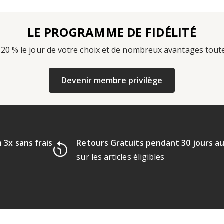
LE PROGRAMME DE FIDÉLITÉ
-20 % le jour de votre choix et de nombreux avantages tout
Devenir membre privilège
 3x sans frais
Retours Gratuits pendant 30 jours a
sur les articles éligibles