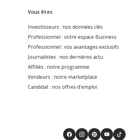
Vous êtes
Investisseurs : nos données clés
Professionnel : votre espace Business
Professionnel : vos avantages exclusifs
Journalistes : nos dernières actu
Affiliés : notre programme
Vendeurs : notre marketplace
Candidat : nos offres d'emploi