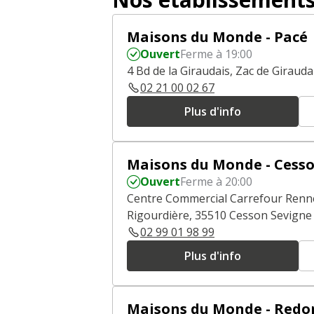
Maisons du Monde - Pacé
Ouvert
Ferme à 19:00
4 Bd de la Giraudais, Zac de Girauda
02 21 00 02 67
Plus d'info
Maisons du Monde - Cesso
Ouvert
Ferme à 20:00
Centre Commercial Carrefour Renn
Rigourdière, 35510 Cesson Sevigne
02 99 01 98 99
Plus d'info
Maisons du Monde - Redo