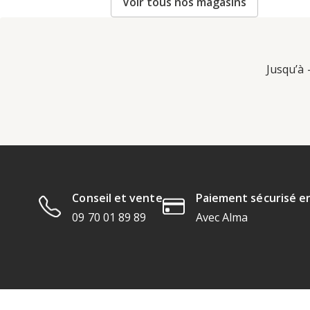
Voir tous nos magasins
Jusqu’à 
Conseil et vente
Paiement sécurisé en
09 70 01 89 89
Avec Alma