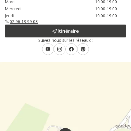
Mardi
10:00-19:00
Mercredi
10:00-19:00
Jeudi
10:00-19:00
02 96 13 99 08
Itinéraire
Suivez-nous sur les réseaux :