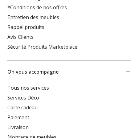
*Conditions de nos offres
Entretien des meubles
Rappel produits
Avis Clients
Sécurité Produits Marketplace
On vous accompagne
Tous nos services
Services Déco
Carte cadeau
Paiement
Livraison
Montage de meubles