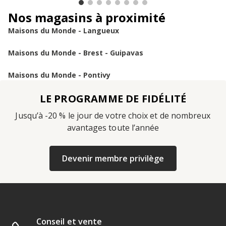
Nos magasins à proximité
Maisons du Monde - Langueux
Maisons du Monde - Brest - Guipavas
Maisons du Monde - Pontivy
LE PROGRAMME DE FIDÉLITÉ
Jusqu’à -20 % le jour de votre choix et de nombreux
avantages toute l’année
Devenir membre privilège
Conseil et vente