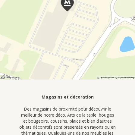
Magasins et décoration
Des magasins de proximité pour découvrir le
meilleur de notre déco. Arts de la table, bougies
et bougeoirs, coussins, plaids et bien d’autres
objets décoratifs sont présentés en rayons ou en
thématiques. Quelques-uns de nos meubles les