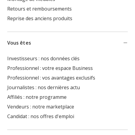
Retours et remboursements
Reprise des anciens produits
Vous êtes
Investisseurs : nos données clés
Professionnel : votre espace Business
Professionnel : vos avantages exclusifs
Journalistes : nos dernières actu
Affiliés : notre programme
Vendeurs : notre marketplace
Candidat : nos offres d'emploi