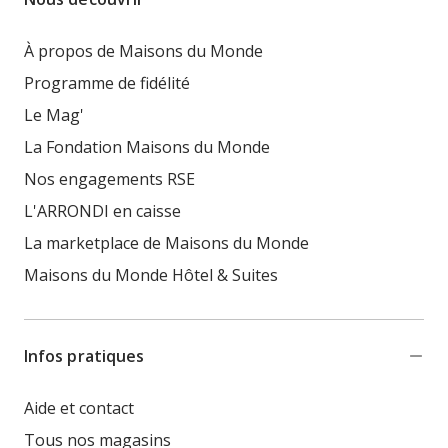
À propos de Maisons du Monde
Programme de fidélité
Le Mag'
La Fondation Maisons du Monde
Nos engagements RSE
L'ARRONDI en caisse
La marketplace de Maisons du Monde
Maisons du Monde Hôtel & Suites
Infos pratiques
Aide et contact
Tous nos magasins