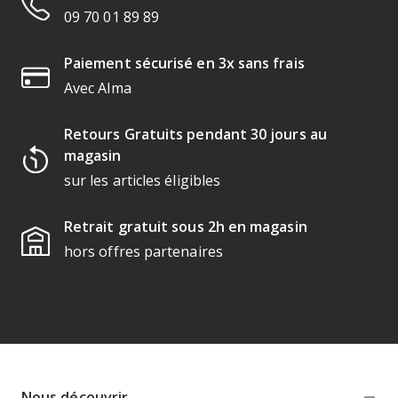
09 70 01 89 89
Paiement sécurisé en 3x sans frais
Avec Alma
Retours Gratuits pendant 30 jours au
magasin
sur les articles éligibles
Retrait gratuit sous 2h en magasin
hors offres partenaires
Nous découvrir