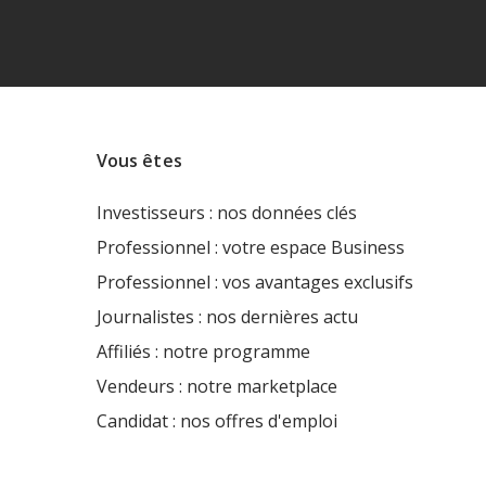
Vous êtes
Investisseurs : nos données clés
Professionnel : votre espace Business
Professionnel : vos avantages exclusifs
Journalistes : nos dernières actu
Affiliés : notre programme
Vendeurs : notre marketplace
Candidat : nos offres d'emploi