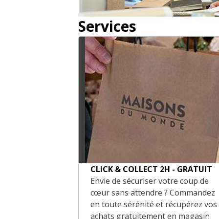
Services
CLICK & COLLECT 2H - GRATUIT
Envie de sécuriser votre coup de
cœur sans attendre ? Commandez
en toute sérénité et récupérez vos
achats gratuitement en magasin