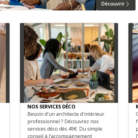
Découvrir
NOS SERVICES DÉCO
Besoin d'un architecte d'intérieur
professionnel ? Découvrez nos
services déco dès 49€. Du simple
conseil à l’accompagnement