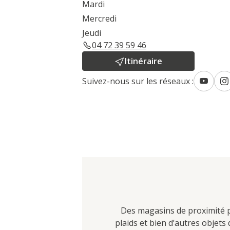
Mardi
Mercredi
Jeudi
04 72 39 59 46
Itinéraire
Suivez-nous sur les réseaux :
Des magasins de proximité po
plaids et bien d’autres objet