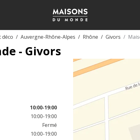
t déco
Auvergne-Rhône-Alpes
Rhône
Givors
Mais
de - Givors
10:00-19:00
10:00-19:00
Fermé
10:00-19:00