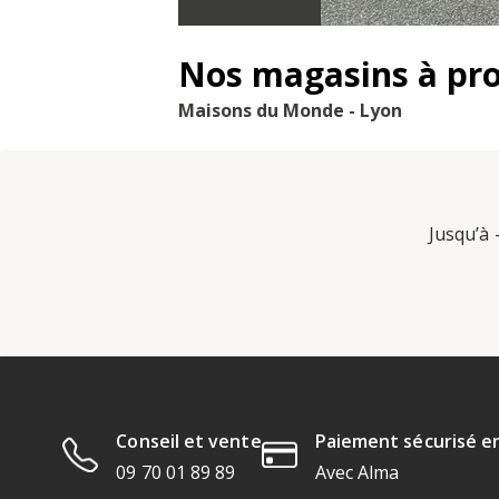
Nos magasins à pr
Maisons du Monde - Lyon
Jusqu’à 
Conseil et vente
Paiement sécurisé en
09 70 01 89 89
Avec Alma