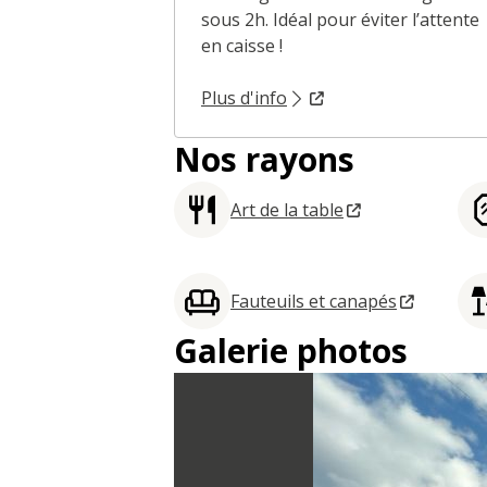
sous 2h. Idéal pour éviter l’attente
en caisse !
Plus d'info
Nos rayons
Art de la table
Fauteuils et canapés
Galerie photos