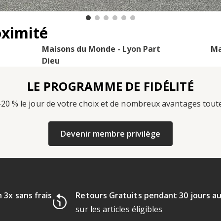
oximité
Maisons du Monde - Lyon Part
Ma
Dieu
LE PROGRAMME DE FIDÉLITÉ
-20 % le jour de votre choix et de nombreux avantages tout
Devenir membre privilège
 3x sans frais
Retours Gratuits pendant 30 jours a
sur les articles éligibles