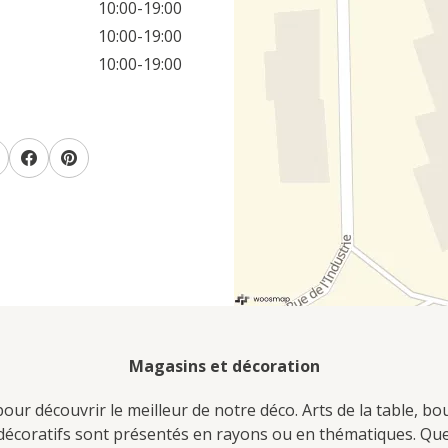
10:00-19:00
10:00-19:00
10:00-19:00
Magasins et décoration
ur découvrir le meilleur de notre déco. Arts de la table, bo
s décoratifs sont présentés en rayons ou en thématiques. Q