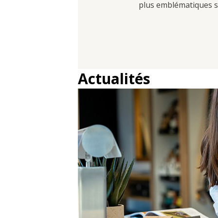
plus emblématiques se
Actualités