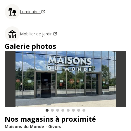
Luminaires
Mobilier de jardin
Galerie photos
Nos magasins à proximité
Maisons du Monde - Givors