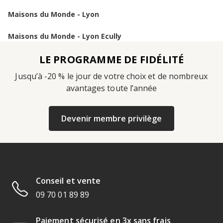
Maisons du Monde - Lyon
Maisons du Monde - Lyon Ecully
LE PROGRAMME DE FIDÉLITÉ
Jusqu’à -20 % le jour de votre choix et de nombreux
avantages toute l’année
Devenir membre privilège
Conseil et vente
09 70 01 89 89
Paiement sécurisé en 3x sans frais