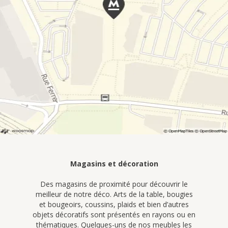
Magasins et décoration
Des magasins de proximité pour découvrir le
meilleur de notre déco. Arts de la table, bougies
et bougeoirs, coussins, plaids et bien d’autres
objets décoratifs sont présentés en rayons ou en
thématiques. Quelques-uns de nos meubles les