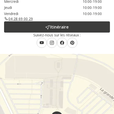
Mercredi
10:00-19:00
Jeudi
10:00-19:00
Vendredi
10:00-19:00
04 28 69 00 29
Itinéraire
Suivez-nous sur les réseaux :