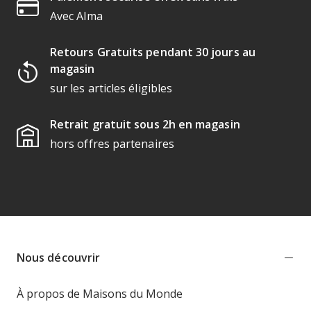
Avec Alma
Retours Gratuits pendant 30 jours au
magasin
sur les articles éligibles
Retrait gratuit sous 2h en magasin
hors offres partenaires
Nous découvrir
À propos de Maisons du Monde