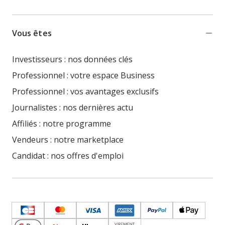
Vous êtes
Investisseurs : nos données clés
Professionnel : votre espace Business
Professionnel : vos avantages exclusifs
Journalistes : nos dernières actu
Affiliés : notre programme
Vendeurs : notre marketplace
Candidat : nos offres d'emploi