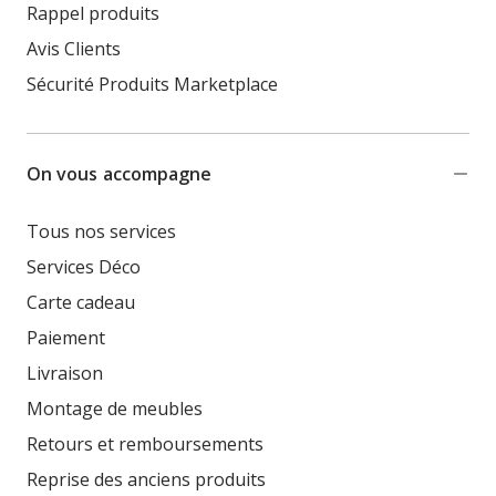
Rappel produits
Avis Clients
Sécurité Produits Marketplace
On vous accompagne
Tous nos services
Services Déco
Carte cadeau
Paiement
Livraison
Montage de meubles
Retours et remboursements
Reprise des anciens produits