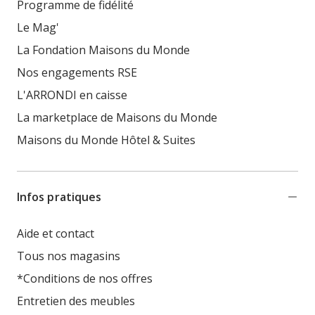
Programme de fidélité
Le Mag'
La Fondation Maisons du Monde
Nos engagements RSE
L'ARRONDI en caisse
La marketplace de Maisons du Monde
Maisons du Monde Hôtel & Suites
Infos pratiques
Aide et contact
Tous nos magasins
*Conditions de nos offres
Entretien des meubles