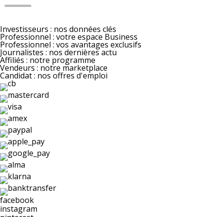
Investisseurs : nos données clés
Professionnel : votre espace Business
Professionnel : vos avantages exclusifs
Journalistes : nos dernières actu
Affiliés : notre programme
Vendeurs : notre marketplace
Candidat : nos offres d'emploi
facebook
instagram