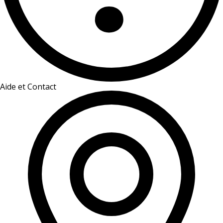
Aide et Contact