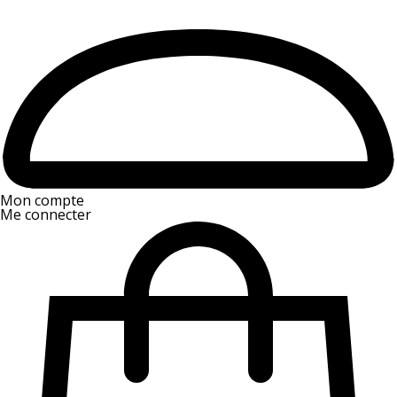
Mon compte
Me connecter