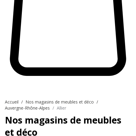
Accueil
Nos magasins de meubles et déco
Auvergne-Rhône-Alpes
Allier
Nos magasins de meubles
et déco