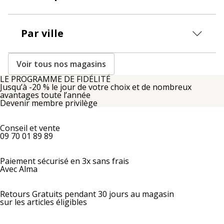
Par ville
Voir tous nos magasins
LE PROGRAMME DE FIDÉLITÉ
Jusqu’à -20 % le jour de votre choix et de nombreux
avantages toute l’année
Devenir membre privilège
Conseil et vente
09 70 01 89 89
Paiement sécurisé en 3x sans frais
Avec Alma
Retours Gratuits pendant 30 jours au magasin
sur les articles éligibles