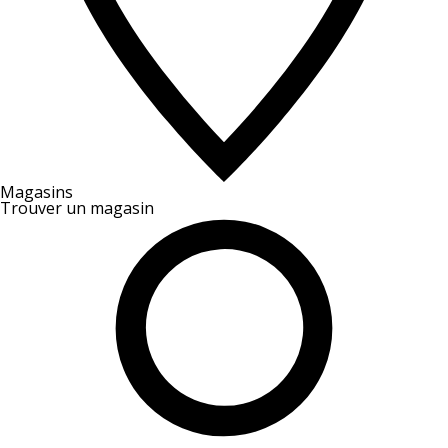
Magasins
Trouver un magasin