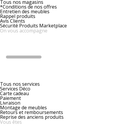
Tous nos magasins
*Conditions de nos offres
Entretien des meubles
Rappel produits
Avis Clients
Sécurité Produits Marketplace
On vous accompagne
Tous nos services
Services Déco
Carte cadeau
Paiement
Livraison
Montage de meubles
Retours et remboursements
Reprise des anciens produits
Vous êtes