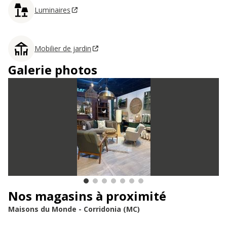
Luminaires
Mobilier de jardin
Galerie photos
Nos magasins à proximité
Maisons du Monde - Corridonia (MC)