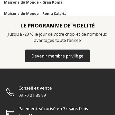
Maisons du Monde - Gran Roma
Maisons du Monde - Roma Salaria
LE PROGRAMME DE FIDÉLITÉ
Jusqu’à -20 % le jour de votre choix et de nombreux
avantages toute l’année
Devenir membre privilège
Conseil et vente
09 70 01 89 89
Paiement sécurisé en 3x sans frais