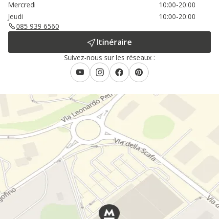
Mercredi
10:00-20:00
Jeudi
10:00-20:00
085 939 6560
Itinéraire
Suivez-nous sur les réseaux :