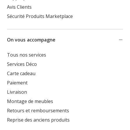
Avis Clients
Sécurité Produits Marketplace
On vous accompagne
Tous nos services
Services Déco
Carte cadeau
Paiement
Livraison
Montage de meubles
Retours et remboursements
Reprise des anciens produits