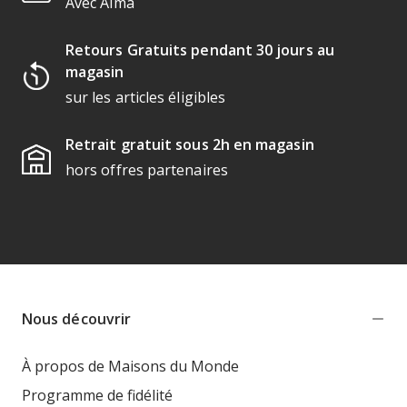
Avec Alma
Retours Gratuits pendant 30 jours au
magasin
sur les articles éligibles
Retrait gratuit sous 2h en magasin
hors offres partenaires
Nous découvrir
À propos de Maisons du Monde
Programme de fidélité