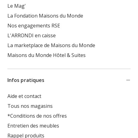
Le Mag'
La Fondation Maisons du Monde
Nos engagements RSE
L'ARRONDI en caisse
La marketplace de Maisons du Monde
Maisons du Monde Hôtel & Suites
Infos pratiques
Aide et contact
Tous nos magasins
*Conditions de nos offres
Entretien des meubles
Rappel produits