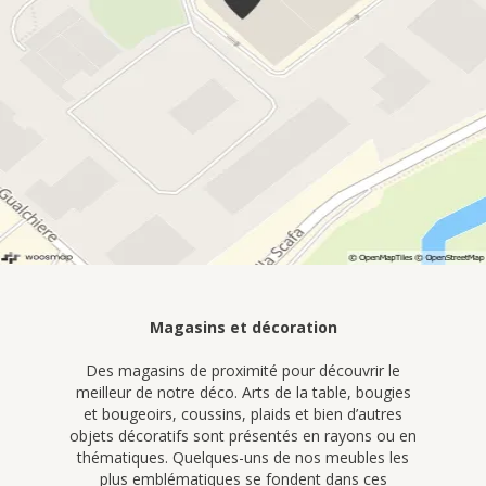
Magasins et décoration
Des magasins de proximité pour découvrir le
meilleur de notre déco. Arts de la table, bougies
et bougeoirs, coussins, plaids et bien d’autres
objets décoratifs sont présentés en rayons ou en
thématiques. Quelques-uns de nos meubles les
plus emblématiques se fondent dans ces