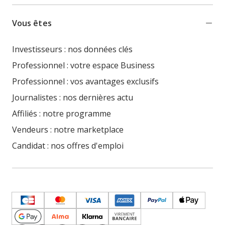
Vous êtes
Investisseurs : nos données clés
Professionnel : votre espace Business
Professionnel : vos avantages exclusifs
Journalistes : nos dernières actu
Affiliés : notre programme
Vendeurs : notre marketplace
Candidat : nos offres d'emploi